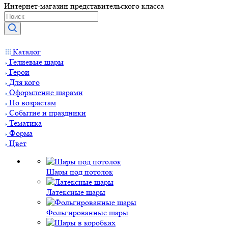
Интернет-магазин представительского класса
Каталог
Гелиевые шары
Герои
Для кого
Оформление шарами
По возрастам
Событие и праздники
Тематика
Форма
Цвет
Шары под потолок
Латексные шары
Фольгированные шары