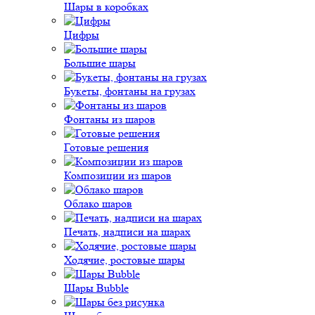
Шары в коробках
Цифры
Большие шары
Букеты, фонтаны на грузах
Фонтаны из шаров
Готовые решения
Композиции из шаров
Облако шаров
Печать, надписи на шарах
Ходячие, ростовые шары
Шары Bubble