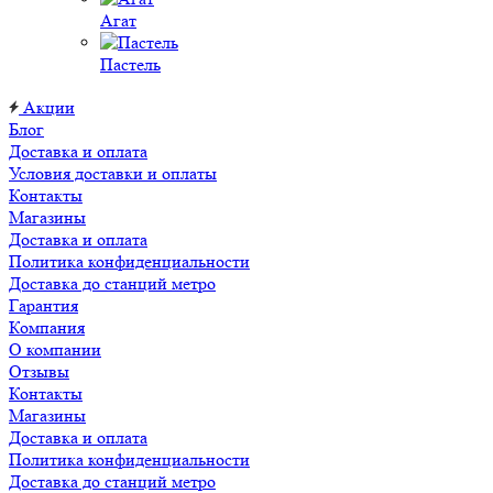
Агат
Пастель
Акции
Блог
Доставка и оплата
Условия доставки и оплаты
Контакты
Магазины
Доставка и оплата
Политика конфиденциальности
Доставка до станций метро
Гарантия
Компания
О компании
Отзывы
Контакты
Магазины
Доставка и оплата
Политика конфиденциальности
Доставка до станций метро