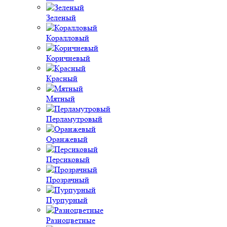
Зеленый
Коралловый
Коричневый
Красный
Мятный
Перламутровый
Оранжевый
Персиковый
Прозрачный
Пурпурный
Разноцветные