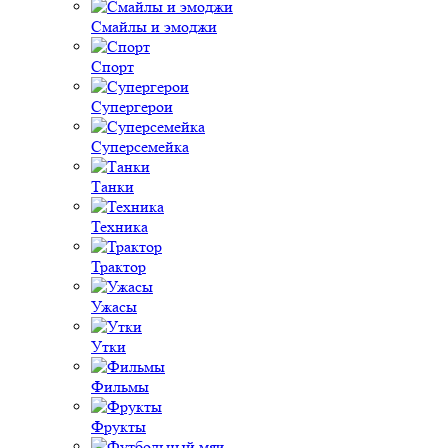
Смайлы и эмоджи
Спорт
Супергерои
Суперсемейка
Танки
Техника
Трактор
Ужасы
Утки
Фильмы
Фрукты