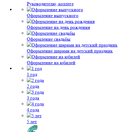
Руководителю, коллеге
Оформление выпускного
Оформление на день рождения
Оформление свадьбы
Оформление шарами на детский праздник
Оформление на юбилей
1 год
2 года
3 года
4 года
5 лет