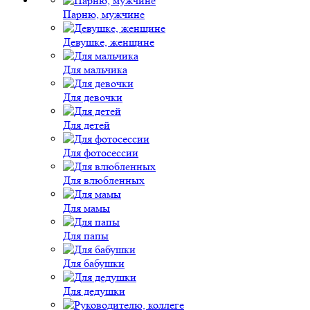
Парню, мужчине
Девушке, женщине
Для мальчика
Для девочки
Для детей
Для фотосессии
Для влюбленных
Для мамы
Для папы
Для бабушки
Для дедушки