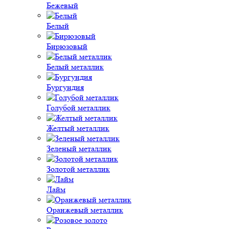
Бежевый
Белый
Бирюзовый
Белый металлик
Бургундия
Голубой металлик
Желтый металлик
Зеленый металлик
Золотой металлик
Лайм
Оранжевый металлик