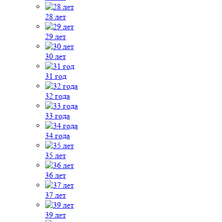
28 лет
29 лет
30 лет
31 год
32 года
33 года
34 года
35 лет
36 лет
37 лет
39 лет