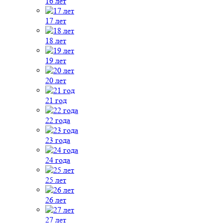
16 лет
17 лет
18 лет
19 лет
20 лет
21 год
22 года
23 года
24 года
25 лет
26 лет
27 лет