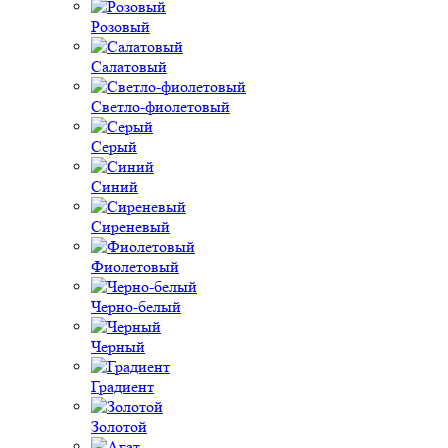
Розовый
Салатовый
Светло-фиолетовый
Серый
Синий
Сиреневый
Фиолетовый
Черно-белый
Черный
Градиент
Золотой