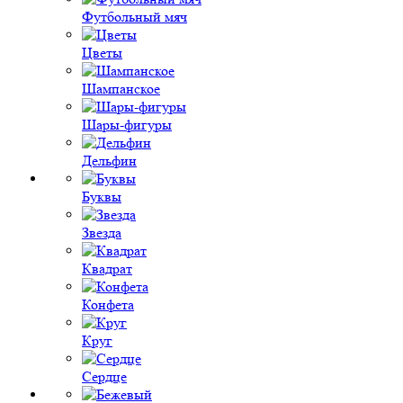
Футбольный мяч
Цветы
Шампанское
Шары-фигуры
Дельфин
Буквы
Звезда
Квадрат
Конфета
Круг
Сердце