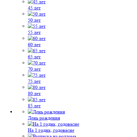
45 лет
50 лет
55 лет
60 лет
65 лет
70 лет
75 лет
80 лет
85 лет
День рождения
На 1 годик, годовасие