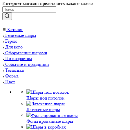
Интернет-магазин представительского класса
Каталог
Гелиевые шары
Герои
Для кого
Оформление шарами
По возрастам
Событие и праздники
Тематика
Форма
Цвет
Шары под потолок
Латексные шары
Фольгированные шары