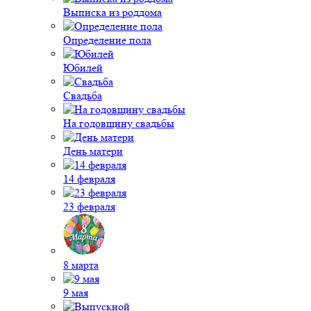
Выписка из роддома
Определение пола
Юбилей
Свадьба
На годовщину свадьбы
День матери
14 февраля
23 февраля
8 марта
9 мая