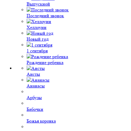
Выпускной
Последний звонок
Хеллоуин
Новый год
1 сентября
Рождение ребенка
Аисты
Ананасы
Арбузы
Бабочки
Божья коровка