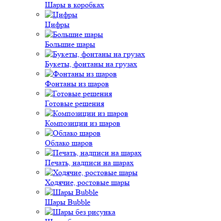
Шары в коробках
Цифры
Большие шары
Букеты, фонтаны на грузах
Фонтаны из шаров
Готовые решения
Композиции из шаров
Облако шаров
Печать, надписи на шарах
Ходячие, ростовые шары
Шары Bubble