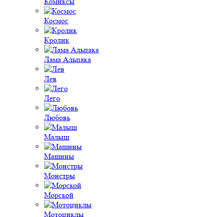
Комиксы
Космос
Кролик
Лама Альпака
Лев
Лего
Любовь
Малыш
Машины
Монстры
Морской
Мотоциклы