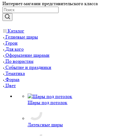
Интернет-магазин представительского класса
Каталог
Гелиевые шары
Герои
Для кого
Оформление шарами
По возрастам
Событие и праздники
Тематика
Форма
Цвет
Шары под потолок
Латексные шары