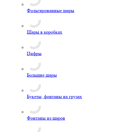
Фольгированные шары
Шары в коробках
Цифры
Большие шары
Букеты, фонтаны на грузах
Фонтаны из шаров