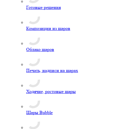
Готовые решения
Композиции из шаров
Облако шаров
Печать, надписи на шарах
Ходячие, ростовые шары
Шары Bubble