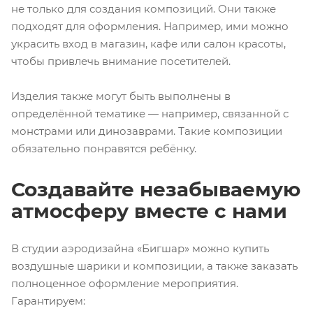
не только для создания композиций. Они также
подходят для оформления. Например, ими можно
украсить вход в магазин, кафе или салон красоты,
чтобы привлечь внимание посетителей.
Изделия также могут быть выполнены в
определённой тематике — например, связанной с
монстрами или динозаврами. Такие композиции
обязательно понравятся ребёнку.
Создавайте незабываемую
атмосферу вместе с нами
В студии аэродизайна «Бигшар» можно купить
воздушные шарики и композиции, а также заказать
полноценное оформление мероприятия.
Гарантируем: