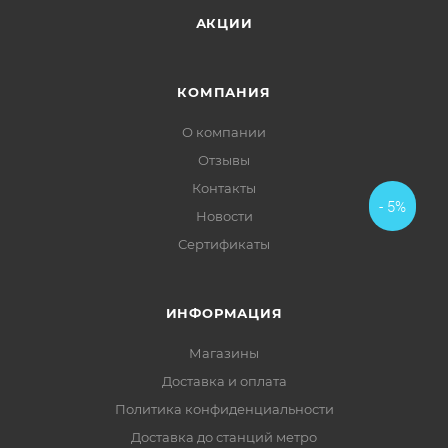
АКЦИИ
КОМПАНИЯ
О компании
Отзывы
Контакты
- 5%
Новости
Сертификаты
ИНФОРМАЦИЯ
Магазины
Доставка и оплата
Политика конфиденциальности
Доставка до станций метро