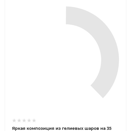
Яркая композиция из гелиевых шаров на 35