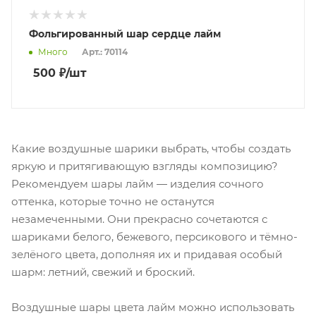
Фольгированный шар сердце лайм
Много
Арт.: 70114
500
₽
/шт
Какие воздушные шарики выбрать, чтобы создать
яркую и притягивающую взгляды композицию?
Рекомендуем шары лайм — изделия сочного
оттенка, которые точно не останутся
незамеченными. Они прекрасно сочетаются с
шариками белого, бежевого, персикового и тёмно-
зелёного цвета, дополняя их и придавая особый
шарм: летний, свежий и броский.
Воздушные шары цвета лайм можно использовать