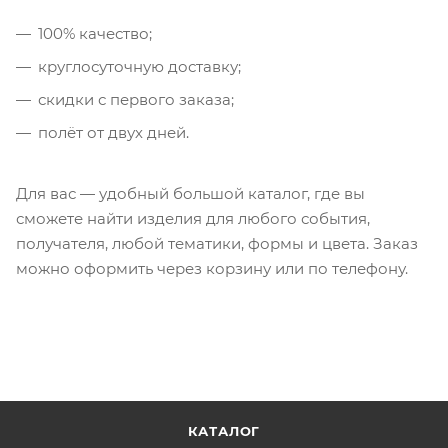
100% качество;
круглосуточную доставку;
скидки с первого заказа;
полёт от двух дней.
Для вас — удобный большой каталог, где вы
сможете найти изделия для любого события,
получателя, любой тематики, формы и цвета. Заказ
можно оформить через корзину или по телефону.
КАТАЛОГ