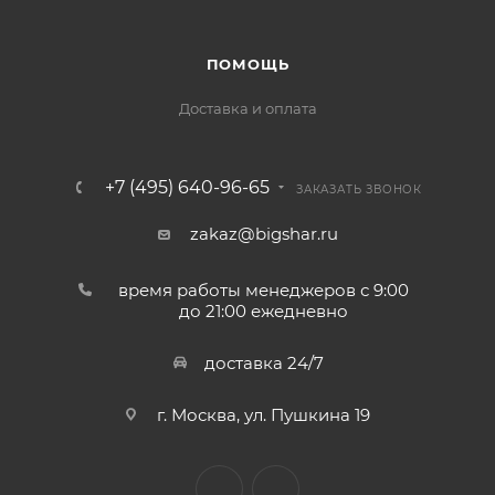
ПОМОЩЬ
Доставка и оплата
+7 (495) 640-96-65
ЗАКАЗАТЬ ЗВОНОК
zakaz@bigshar.ru
время работы менеджеров с 9:00
до 21:00 ежедневно
доставка 24/7
г. Москва, ул. Пушкина 19