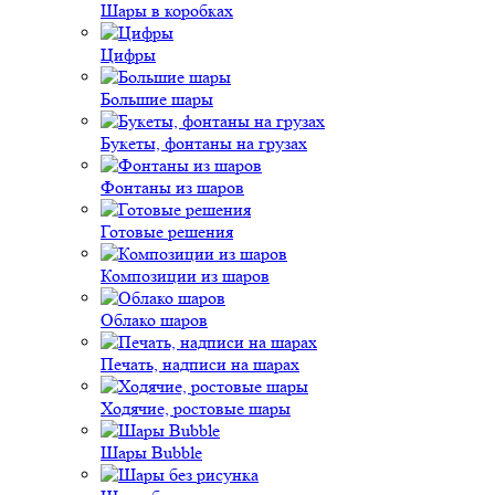
Шары в коробках
Цифры
Большие шары
Букеты, фонтаны на грузах
Фонтаны из шаров
Готовые решения
Композиции из шаров
Облако шаров
Печать, надписи на шарах
Ходячие, ростовые шары
Шары Bubble