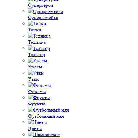
Супергерои
Суперсемейка
Танки
Техника
Трактор
Ужасы
Утки
Фильмы
Фрукты
Футбольный мяч
Цветы