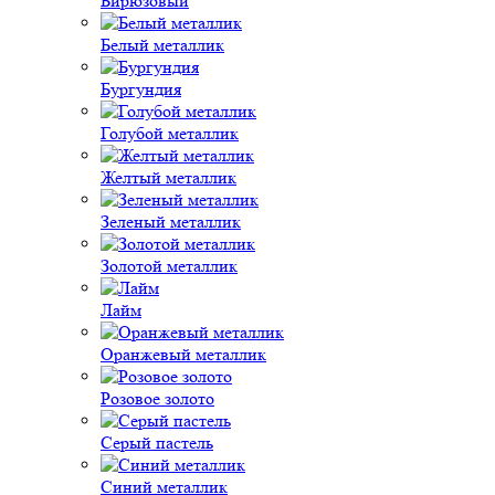
Бирюзовый
Белый металлик
Бургундия
Голубой металлик
Желтый металлик
Зеленый металлик
Золотой металлик
Лайм
Оранжевый металлик
Розовое золото
Серый пастель
Синий металлик