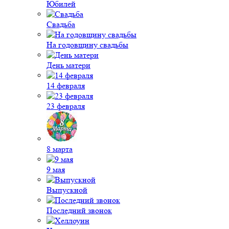
Юбилей
Свадьба
На годовщину свадьбы
День матери
14 февраля
23 февраля
8 марта
9 мая
Выпускной
Последний звонок