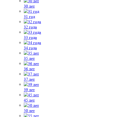
30 лет
31 год
32 года
33 года
34 года
35 лет
36 лет
37 лет
39 лет
45 лет
50 лет