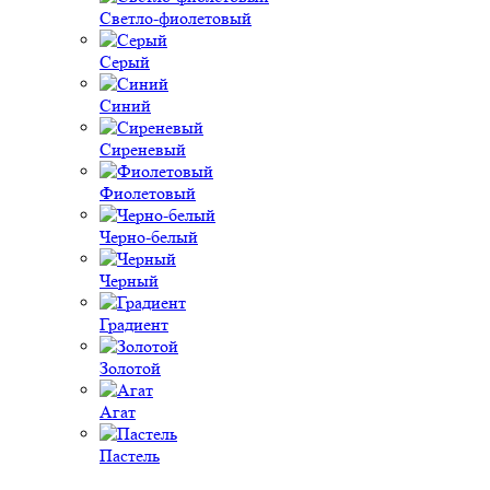
Светло-фиолетовый
Серый
Синий
Сиреневый
Фиолетовый
Черно-белый
Черный
Градиент
Золотой
Агат
Пастель