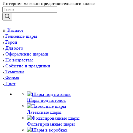
Интернет-магазин представительского класса
Каталог
Гелиевые шары
Герои
Для кого
Оформление шарами
По возрастам
Событие и праздники
Тематика
Форма
Цвет
Шары под потолок
Латексные шары
Фольгированные шары