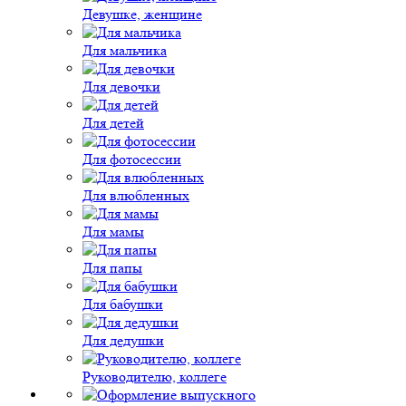
Девушке, женщине
Для мальчика
Для девочки
Для детей
Для фотосессии
Для влюбленных
Для мамы
Для папы
Для бабушки
Для дедушки
Руководителю, коллеге