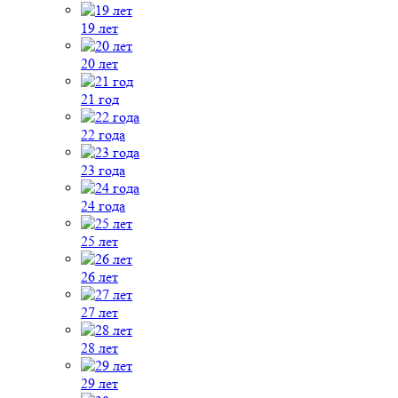
19 лет
20 лет
21 год
22 года
23 года
24 года
25 лет
26 лет
27 лет
28 лет
29 лет