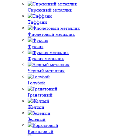
Сиреневый металлик
Тиффани
Фиолетовый металлик
Фуксия
Фуксия металлик
Черный металлик
Голубой
Гранатовый
Желтый
Зеленый
Коралловый