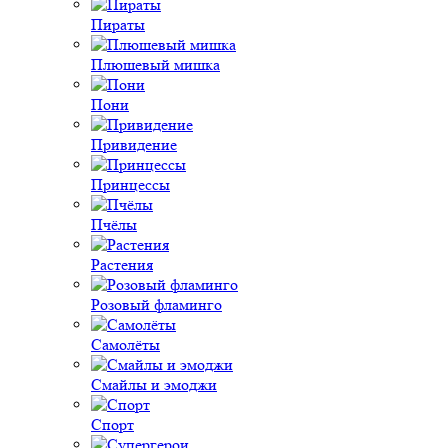
Пираты
Плюшевый мишка
Пони
Привидение
Принцессы
Пчёлы
Растения
Розовый фламинго
Самолёты
Смайлы и эмоджи
Спорт