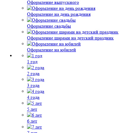
Оформление выпускного
Оформление на день рождения
Оформление свадьбы
Оформление шарами на детский праздник
Оформление на юбилей
1 год
2 года
3 года
4 года
5 лет
6 лет
7 лет