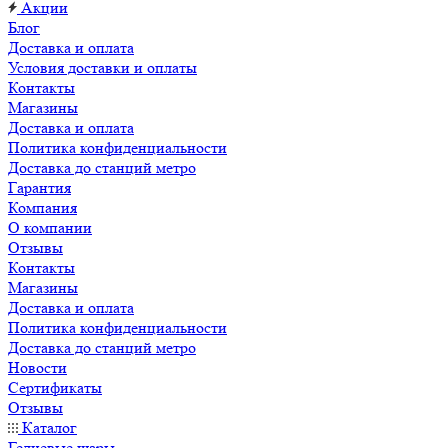
Акции
Блог
Доставка и оплата
Условия доставки и оплаты
Контакты
Магазины
Доставка и оплата
Политика конфиденциальности
Доставка до станций метро
Гарантия
Компания
О компании
Отзывы
Контакты
Магазины
Доставка и оплата
Политика конфиденциальности
Доставка до станций метро
Новости
Сертификаты
Отзывы
Каталог
Гелиевые шары