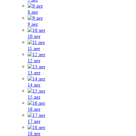
8 лет
9 лет
10 лет
11 лет
12 лет
13 лет
14 лет
15 лет
16 лет
17 лет
18 лет