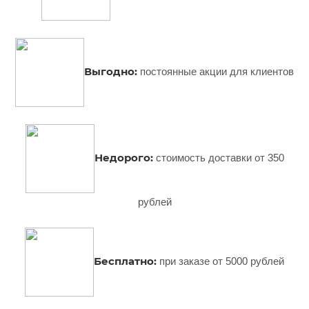
Выгодно:
постоянные акции для клиентов
Недорого:
стоимость доставки от 350
рублей
Бесплатно:
при заказе от 5000 рублей