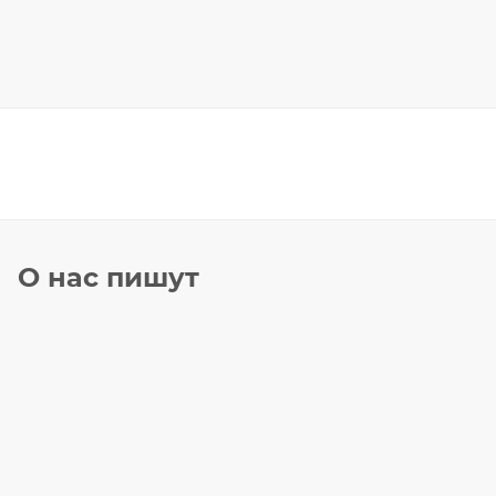
О нас пишут