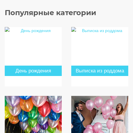
Популярные категории
День рождения
Выписка из роддома