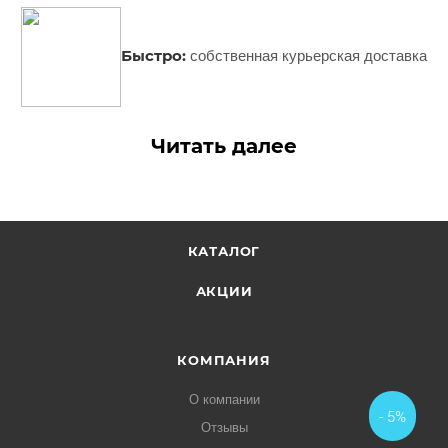
Быстро:
собственная курьерская доставка
Читать далее
КАТАЛОГ
АКЦИИ
КОМПАНИЯ
О компании
- 5%
Отзывы