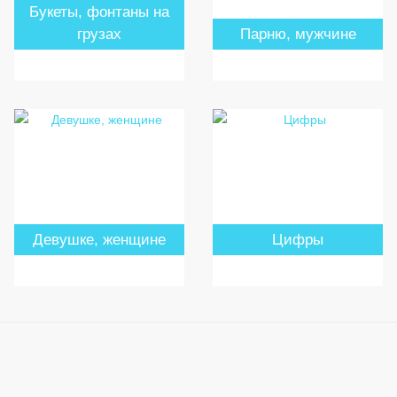
Букеты, фонтаны на
грузах
Парню, мужчине
Девушке, женщине
Цифры