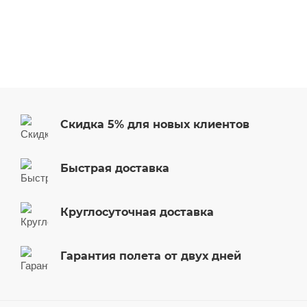
Скидка 5% для новых клиентов
Быстрая доставка
Круглосуточная доставка
Гарантия полета от двух дней