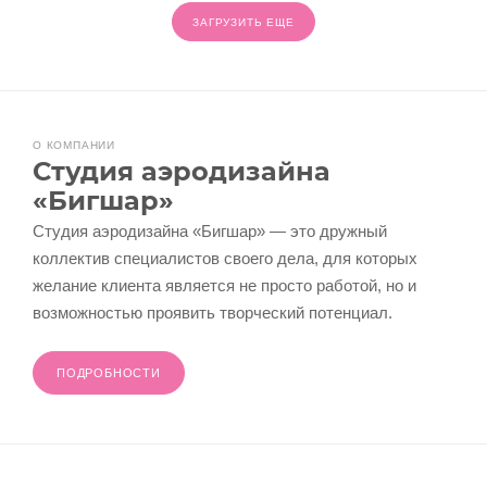
ЗАГРУЗИТЬ ЕЩЕ
О КОМПАНИИ
Студия аэродизайна
«Бигшар»
Студия аэродизайна «Бигшар» — это дружный
коллектив специалистов своего дела, для которых
желание клиента является не просто работой, но и
возможностью проявить творческий потенциал.
ПОДРОБНОСТИ