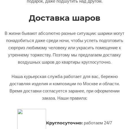
подарок, даже подшутить над другом.
Доставка шаров
В жизни бывают абсолютно разные ситуации: шарики могут
понадобиться даже среди ночи, чтобы успеть подготовить
сюрприз любимому человеку или украсить помещение к
утреннему торжеству. Поэтому мы предлагаем доставку
воздушных шаров до квартиры круглосуточно.
Наша курьерская служба работает для вас, бережно
доставляя изделия и композиции по Москве и области.
Время доставки согласуется заранее, при оформлении
заказа. Наши правила:
Круглосуточно:
работаем 24/7