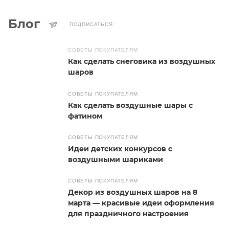
Блог
ПОДПИСАТЬСЯ
СОВЕТЫ ПОКУПАТЕЛЯМ
Как сделать снеговика из воздушных
шаров
СОВЕТЫ ПОКУПАТЕЛЯМ
Как сделать воздушные шары с
фатином
СОВЕТЫ ПОКУПАТЕЛЯМ
Идеи детских конкурсов с
воздушными шариками
СОВЕТЫ ПОКУПАТЕЛЯМ
Декор из воздушных шаров на 8
марта — красивые идеи оформления
для праздничного настроения