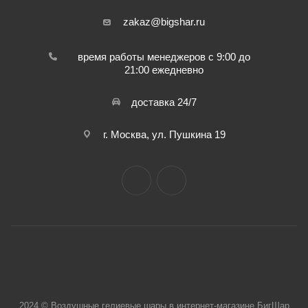
zakaz@bigshar.ru
время работы менеджеров с 9:00 до
21:00 ежедневно
доставка 24/7
г. Москва, ул. Пушкина 19
2024 © Воздушные гелиевые шары в интернет-магазине БигШар