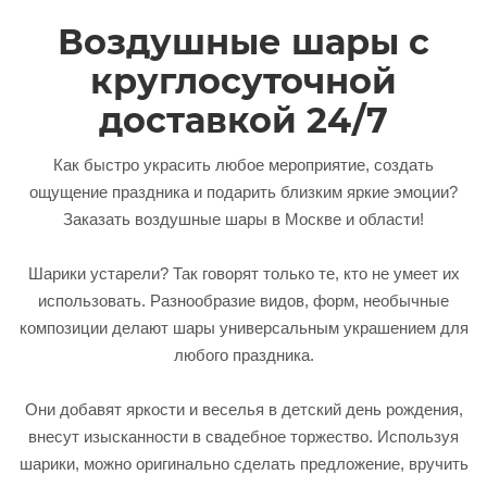
Воздушные шары с
круглосуточной
доставкой 24/7
Как быстро украсить любое мероприятие, создать
ощущение праздника и подарить близким яркие эмоции?
Заказать воздушные шары в Москве и области!
Шарики устарели? Так говорят только те, кто не умеет их
использовать. Разнообразие видов, форм, необычные
композиции делают шары универсальным украшением для
любого праздника.
Они добавят яркости и веселья в детский день рождения,
внесут изысканности в свадебное торжество. Используя
шарики, можно оригинально сделать предложение, вручить