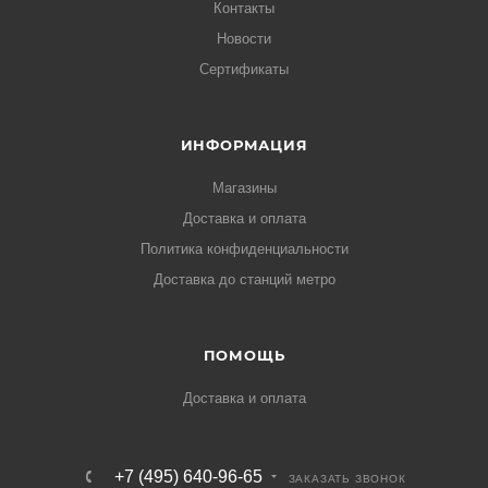
Контакты
Новости
Сертификаты
ИНФОРМАЦИЯ
Магазины
Доставка и оплата
Политика конфиденциальности
Доставка до станций метро
ПОМОЩЬ
Доставка и оплата
+7 (495) 640-96-65
ЗАКАЗАТЬ ЗВОНОК