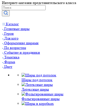
Интернет-магазин представительского класса
Каталог
Гелиевые шары
Герои
Для кого
Оформление шарами
По возрастам
Событие и праздники
Тематика
Форма
Цвет
Шары под потолок
Латексные шары
Фольгированные шары