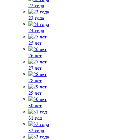
22 года
23 года
24 года
25 лет
26 лет
27 лет
28 лет
29 лет
30 лет
31 год
32 года