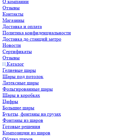
О компании
Отзывы
Контакты
Магазины
Доставка и оплата
Политика конфиденциальности
Доставка до станций метро
Новости
Сертификаты
Отзывы
Каталог
Гелиевые шары
Шары под потолок
Латексные шары
Фольгированные шары
Шары в коробках
Цифры
Большие шары
Букеты, фонтаны на грузах
Фонтаны из шаров
Готовые решения
Композиции из шаров
Облако шаров