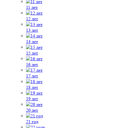
11 лет
12 лет
13 лет
14 лет
15 лет
16 лет
17 лет
18 лет
19 лет
20 лет
21 год