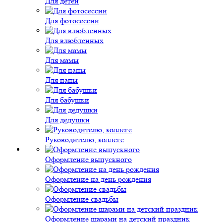
Для детей
Для фотосессии
Для влюбленных
Для мамы
Для папы
Для бабушки
Для дедушки
Руководителю, коллеге
Оформление выпускного
Оформление на день рождения
Оформление свадьбы
Оформление шарами на детский праздник