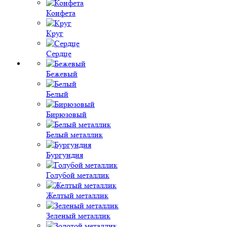
Конфета
Круг
Сердце
Бежевый
Белый
Бирюзовый
Белый металлик
Бургундия
Голубой металлик
Желтый металлик
Зеленый металлик