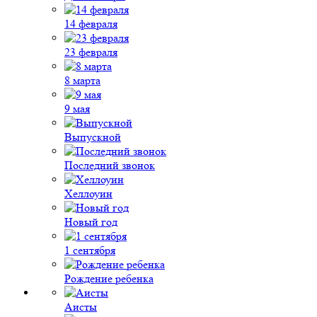
14 февраля
23 февраля
8 марта
9 мая
Выпускной
Последний звонок
Хеллоуин
Новый год
1 сентября
Рождение ребенка
Аисты