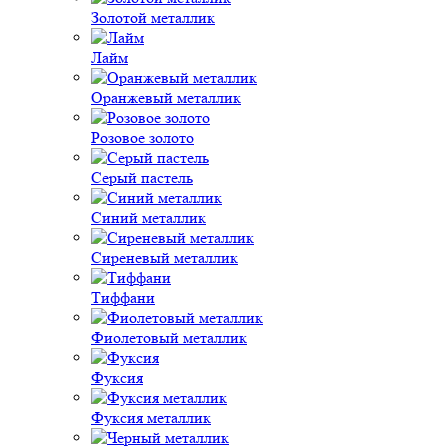
Золотой металлик
Лайм
Оранжевый металлик
Розовое золото
Серый пастель
Синий металлик
Сиреневый металлик
Тиффани
Фиолетовый металлик
Фуксия
Фуксия металлик