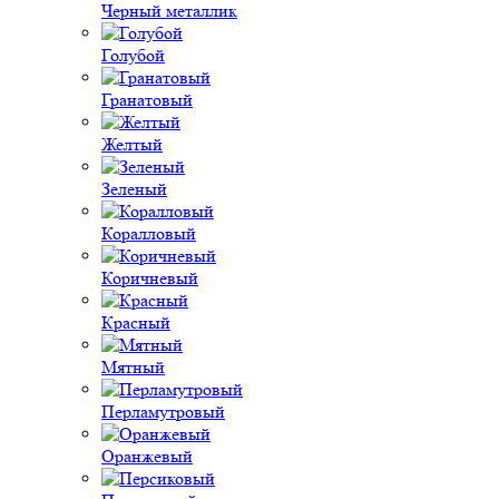
Черный металлик
Голубой
Гранатовый
Желтый
Зеленый
Коралловый
Коричневый
Красный
Мятный
Перламутровый
Оранжевый