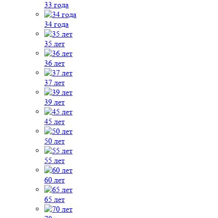
33 года
34 года
35 лет
36 лет
37 лет
39 лет
45 лет
50 лет
55 лет
60 лет
65 лет