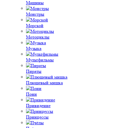
Машины
Монстры
Морской
Мотоциклы
Музыка
Мультфильмы
Пираты
Плюшевый мишка
Пони
Привидение
Принцессы