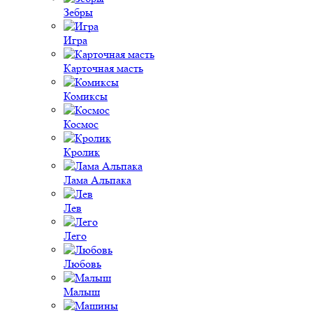
Зебры
Игра
Карточная масть
Комиксы
Космос
Кролик
Лама Альпака
Лев
Лего
Любовь
Малыш