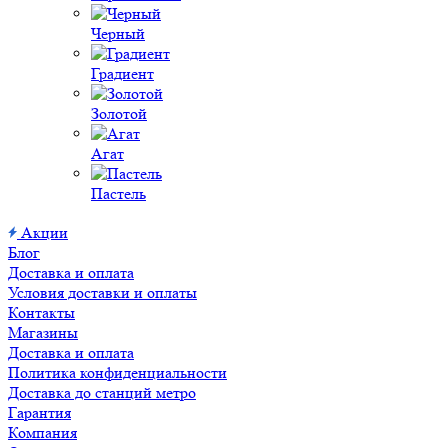
Черный
Градиент
Золотой
Агат
Пастель
Акции
Блог
Доставка и оплата
Условия доставки и оплаты
Контакты
Магазины
Доставка и оплата
Политика конфиденциальности
Доставка до станций метро
Гарантия
Компания