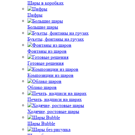
Шары в коробках
Цифры
Большие шары
Букеты, фонтаны на грузах
Фонтаны из шаров
Готовые решения
Композиции из шаров
Облако шаров
Печать, надписи на шарах
Ходячие, ростовые шары
Шары Bubble