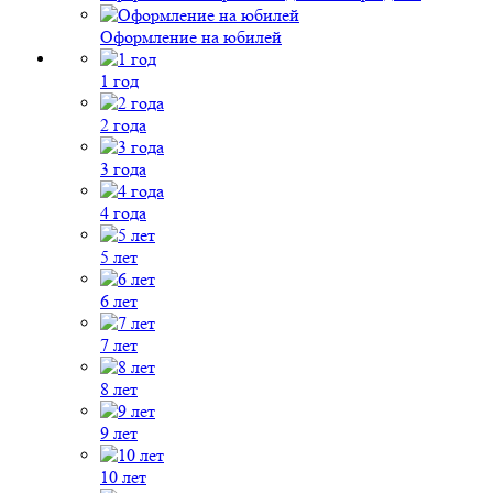
Оформление на юбилей
1 год
2 года
3 года
4 года
5 лет
6 лет
7 лет
8 лет
9 лет
10 лет