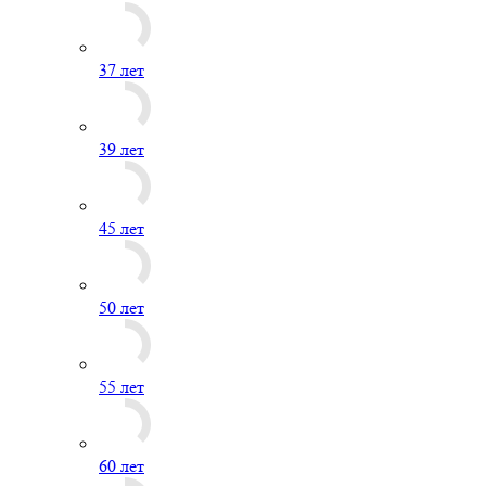
37 лет
39 лет
45 лет
50 лет
55 лет
60 лет