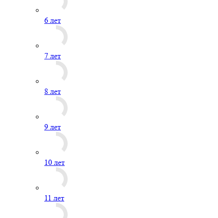
6 лет
7 лет
8 лет
9 лет
10 лет
11 лет