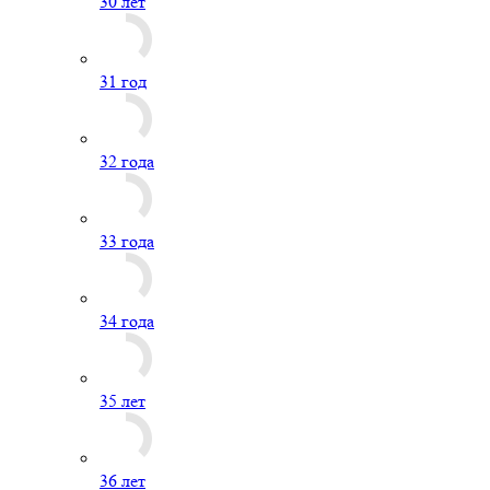
30 лет
31 год
32 года
33 года
34 года
35 лет
36 лет