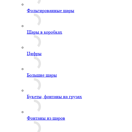
Фольгированные шары
Шары в коробках
Цифры
Большие шары
Букеты, фонтаны на грузах
Фонтаны из шаров