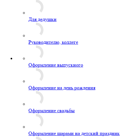
Для дедушки
Руководителю, коллеге
Оформление выпускного
Оформление на день рождения
Оформление свадьбы
Оформление шарами на детский праздник