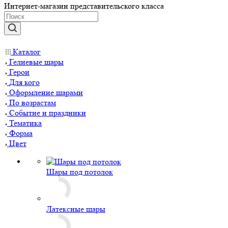
Интернет-магазин представительского класса
Каталог
Гелиевые шары
Герои
Для кого
Оформление шарами
По возрастам
Событие и праздники
Тематика
Форма
Цвет
Шары под потолок
Латексные шары