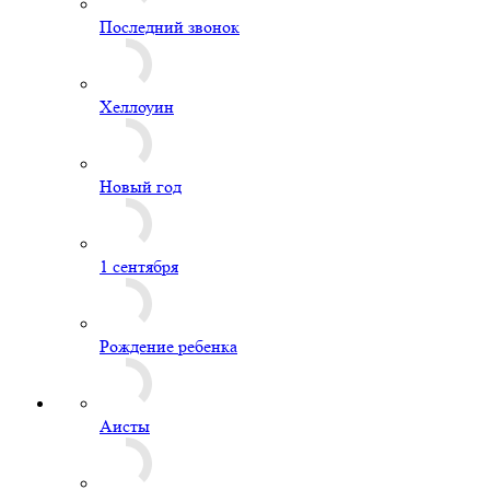
Последний звонок
Хеллоуин
Новый год
1 сентября
Рождение ребенка
Аисты