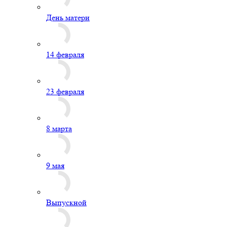
День матери
14 февраля
23 февраля
8 марта
9 мая
Выпускной