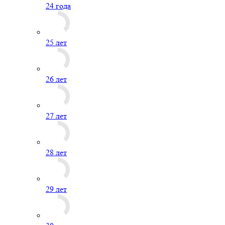
24 года
25 лет
26 лет
27 лет
28 лет
29 лет