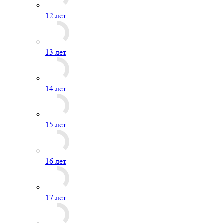
12 лет
13 лет
14 лет
15 лет
16 лет
17 лет