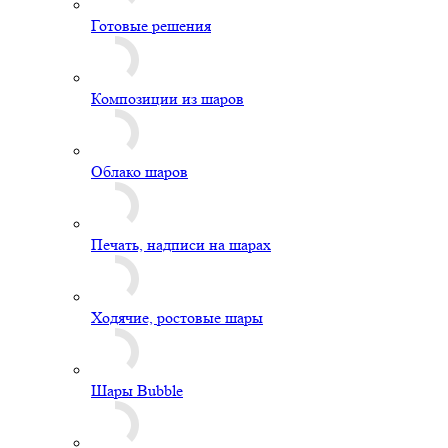
Готовые решения
Композиции из шаров
Облако шаров
Печать, надписи на шарах
Ходячие, ростовые шары
Шары Bubble