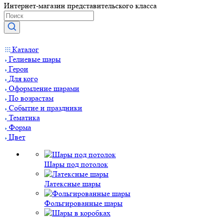
Интернет-магазин представительского класса
Каталог
Гелиевые шары
Герои
Для кого
Оформление шарами
По возрастам
Событие и праздники
Тематика
Форма
Цвет
Шары под потолок
Латексные шары
Фольгированные шары