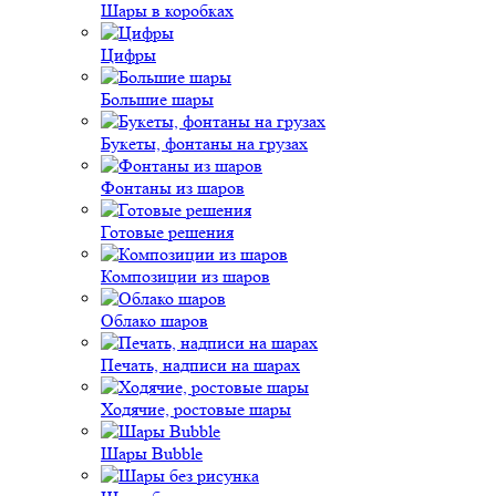
Шары в коробках
Цифры
Большие шары
Букеты, фонтаны на грузах
Фонтаны из шаров
Готовые решения
Композиции из шаров
Облако шаров
Печать, надписи на шарах
Ходячие, ростовые шары
Шары Bubble