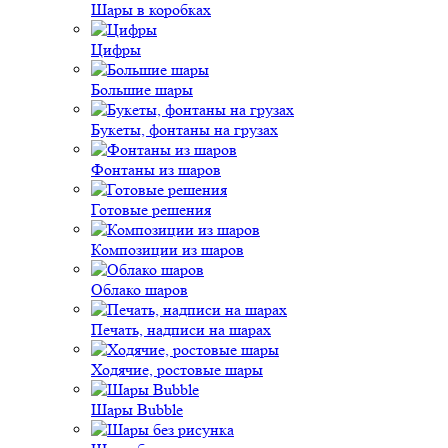
Шары в коробках
Цифры
Большие шары
Букеты, фонтаны на грузах
Фонтаны из шаров
Готовые решения
Композиции из шаров
Облако шаров
Печать, надписи на шарах
Ходячие, ростовые шары
Шары Bubble