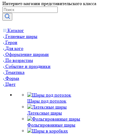
Интернет-магазин представительского класса
Каталог
Гелиевые шары
Герои
Для кого
Оформление шарами
По возрастам
Событие и праздники
Тематика
Форма
Цвет
Шары под потолок
Латексные шары
Фольгированные шары