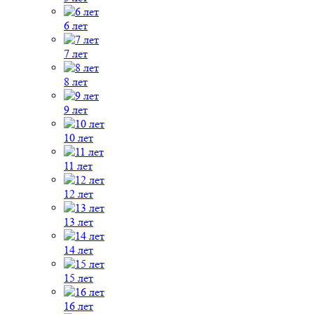
6 лет
7 лет
8 лет
9 лет
10 лет
11 лет
12 лет
13 лет
14 лет
15 лет
16 лет