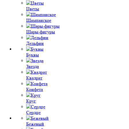
Цветы
Шампанское
Шары-фигуры
Дельфин
Буквы
Звезда
Квадрат
Конфета
Круг
Сердце
Бежевый