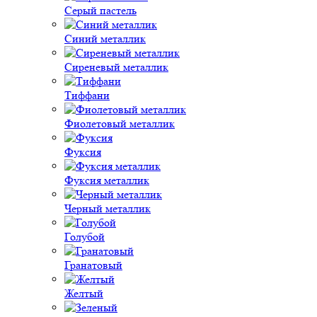
Серый пастель
Синий металлик
Сиреневый металлик
Тиффани
Фиолетовый металлик
Фуксия
Фуксия металлик
Черный металлик
Голубой
Гранатовый
Желтый