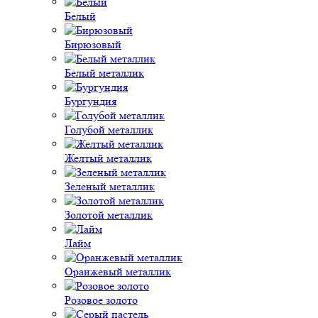
Белый
Бирюзовый
Белый металлик
Бургундия
Голубой металлик
Желтый металлик
Зеленый металлик
Золотой металлик
Лайм
Оранжевый металлик
Розовое золото