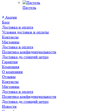
Пастель
Акции
Блог
Доставка и оплата
Условия доставки и оплаты
Контакты
Магазины
Доставка и оплата
Политика конфиденциальности
Доставка до станций метро
Гарантия
Компания
О компании
Отзывы
Контакты
Магазины
Доставка и оплата
Политика конфиденциальности
Доставка до станций метро
Новости