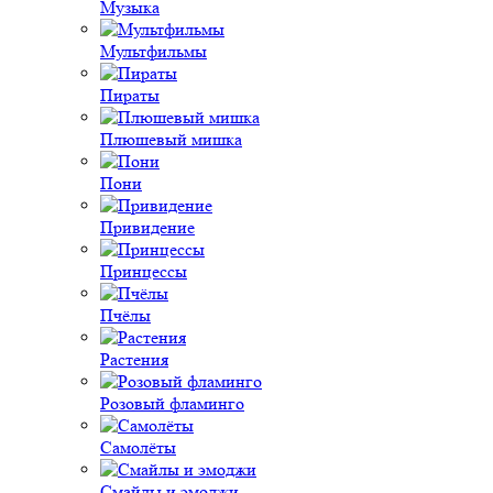
Музыка
Мультфильмы
Пираты
Плюшевый мишка
Пони
Привидение
Принцессы
Пчёлы
Растения
Розовый фламинго
Самолёты
Смайлы и эмоджи