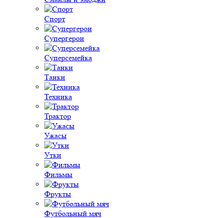
Спорт
Супергерои
Суперсемейка
Танки
Техника
Трактор
Ужасы
Утки
Фильмы
Фрукты
Футбольный мяч