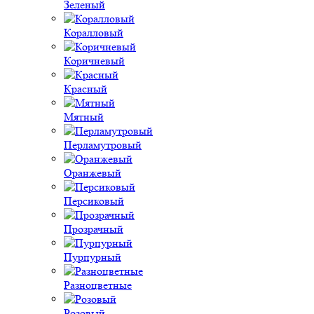
Зеленый
Коралловый
Коричневый
Красный
Мятный
Перламутровый
Оранжевый
Персиковый
Прозрачный
Пурпурный
Разноцветные
Розовый