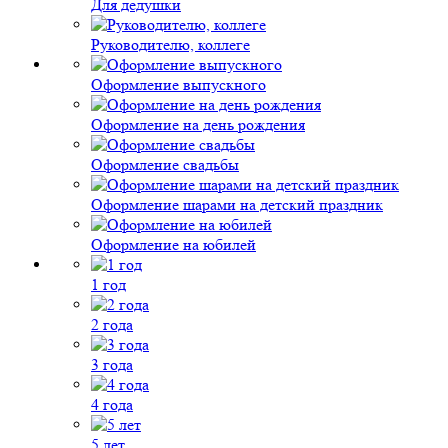
Для дедушки
Руководителю, коллеге
Оформление выпускного
Оформление на день рождения
Оформление свадьбы
Оформление шарами на детский праздник
Оформление на юбилей
1 год
2 года
3 года
4 года
5 лет