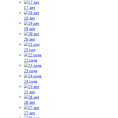
17 лет
18 лет
19 лет
20 лет
21 год
22 года
23 года
24 года
25 лет
26 лет
27 лет