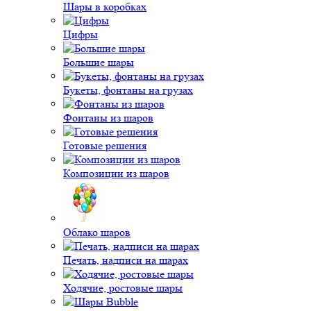
Шары в коробках
Цифры
Большие шары
Букеты, фонтаны на грузах
Фонтаны из шаров
Готовые решения
Композиции из шаров
Облако шаров
Печать, надписи на шарах
Ходячие, ростовые шары