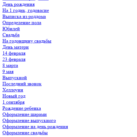
День рождения
На 1 годик, годовасие
Выписка из роддома
Определение пола
Юбилей
Свадьба
На годовщину свадьбы
День матери
14 февраля
23 февраля
8 марта
9 мая
Выпускной
Последний звонок
Хеллоуин
Новый год
1 сентября
Рождение ребенка
Оформление шарами
Оформление выпускного
Оформление на день рождения
Оформление свадьбы