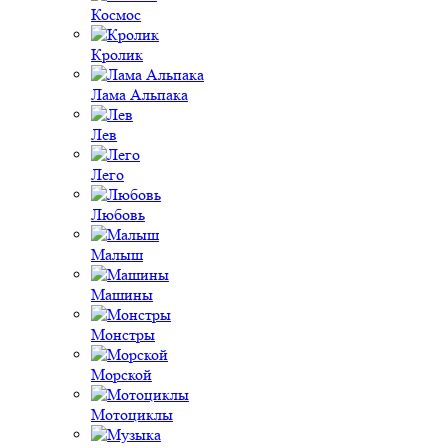
Космос
Кролик
Лама Альпака
Лев
Лего
Любовь
Малыш
Машины
Монстры
Морской
Мотоциклы