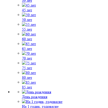
39 лет
45 лет
50 лет
55 лет
60 лет
65 лет
70 лет
75 лет
80 лет
85 лет
День рождения
На 1 годик, годовасие