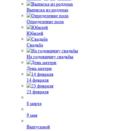
Выписка из роддома
Определение пола
Юбилей
Свадьба
На годовщину свадьбы
День матери
14 февраля
23 февраля
8 марта
9 мая
Выпускной