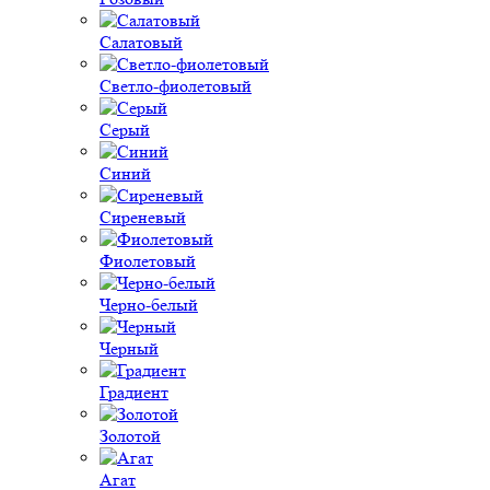
Салатовый
Светло-фиолетовый
Серый
Синий
Сиреневый
Фиолетовый
Черно-белый
Черный
Градиент
Золотой
Агат