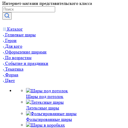
Интернет-магазин представительского класса
Каталог
Гелиевые шары
Герои
Для кого
Оформление шарами
По возрастам
Событие и праздники
Тематика
Форма
Цвет
Шары под потолок
Латексные шары
Фольгированные шары