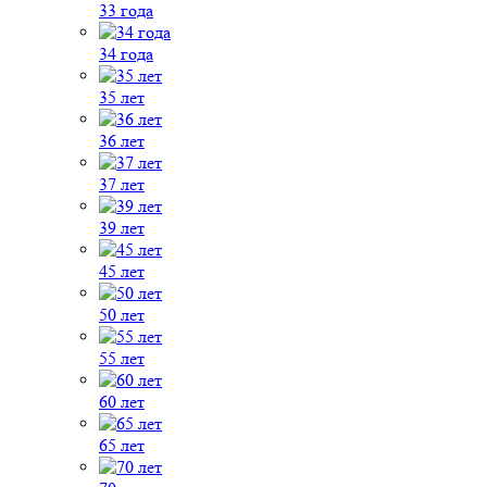
33 года
34 года
35 лет
36 лет
37 лет
39 лет
45 лет
50 лет
55 лет
60 лет
65 лет