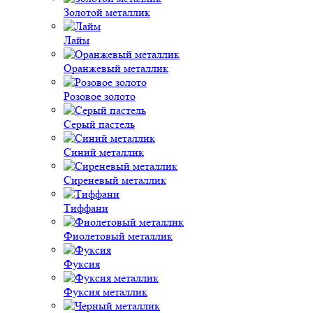
Золотой металлик
Лайм
Оранжевый металлик
Розовое золото
Серый пастель
Синий металлик
Сиреневый металлик
Тиффани
Фиолетовый металлик
Фуксия
Фуксия металлик