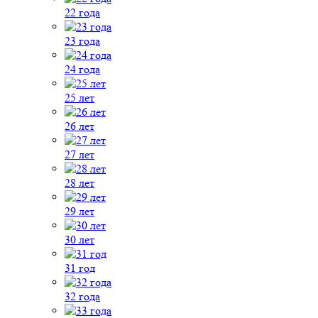
22 года
23 года
24 года
25 лет
26 лет
27 лет
28 лет
29 лет
30 лет
31 год
32 года