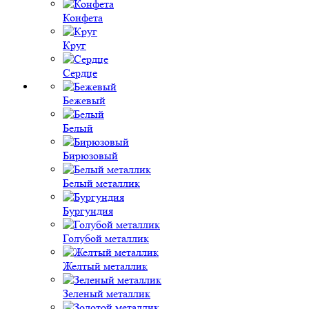
Конфета
Круг
Сердце
Бежевый
Белый
Бирюзовый
Белый металлик
Бургундия
Голубой металлик
Желтый металлик
Зеленый металлик