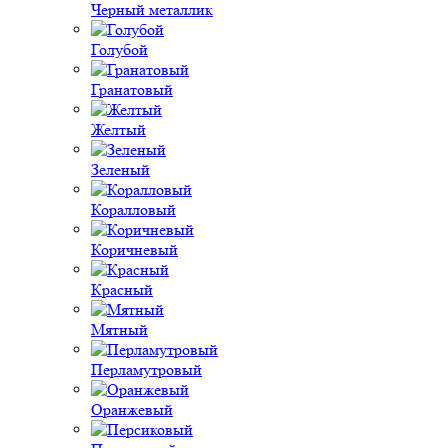
Черный металлик
Голубой
Гранатовый
Желтый
Зеленый
Коралловый
Коричневый
Красный
Мятный
Перламутровый
Оранжевый