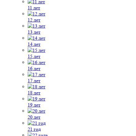
11 лет
12 лет
13 лет
14 лет
15 лет
16 лет
17 лет
18 лет
19 лет
20 лет
21 год