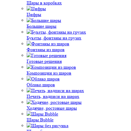
Шары в коробках
Цифры
Большие шары
Букеты, фонтаны на грузах
Фонтаны из шаров
Готовые решения
Композиции из шаров
Облако шаров
Печать, надписи на шарах
Ходячие, ростовые шары
Шары Bubble