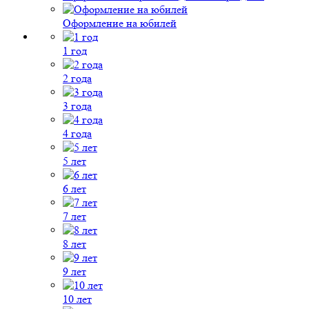
Оформление на юбилей
1 год
2 года
3 года
4 года
5 лет
6 лет
7 лет
8 лет
9 лет
10 лет