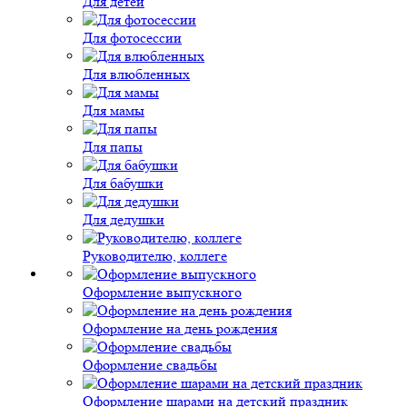
Для детей
Для фотосессии
Для влюбленных
Для мамы
Для папы
Для бабушки
Для дедушки
Руководителю, коллеге
Оформление выпускного
Оформление на день рождения
Оформление свадьбы
Оформление шарами на детский праздник