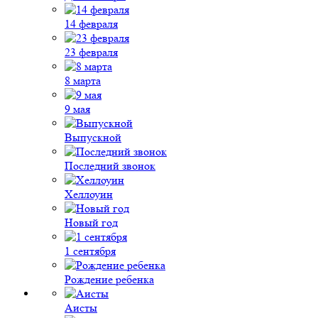
14 февраля
23 февраля
8 марта
9 мая
Выпускной
Последний звонок
Хеллоуин
Новый год
1 сентября
Рождение ребенка
Аисты