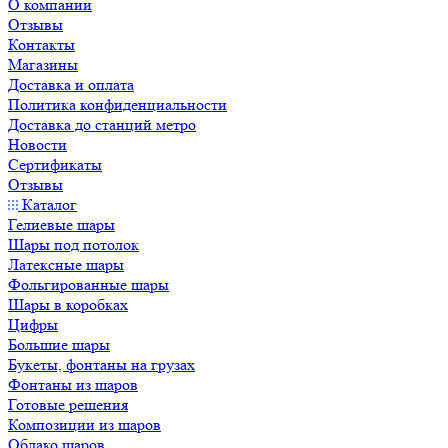
О компании
Отзывы
Контакты
Магазины
Доставка и оплата
Политика конфиденциальности
Доставка до станций метро
Новости
Сертификаты
Отзывы
Каталог
Гелиевые шары
Шары под потолок
Латексные шары
Фольгированные шары
Шары в коробках
Цифры
Большие шары
Букеты, фонтаны на грузах
Фонтаны из шаров
Готовые решения
Композиции из шаров
Облако шаров