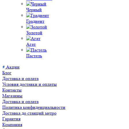
Черный
Градиент
Золотой
Агат
Пастель
Акции
Блог
Доставка и оплата
Условия доставки и оплаты
Контакты
Магазины
Доставка и оплата
Политика конфиденциальности
Доставка до станций метро
Гарантия
Компания