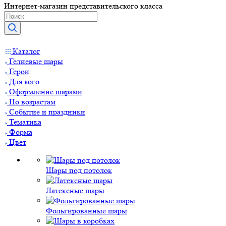
Интернет-магазин представительского класса
Каталог
Гелиевые шары
Герои
Для кого
Оформление шарами
По возрастам
Событие и праздники
Тематика
Форма
Цвет
Шары под потолок
Латексные шары
Фольгированные шары