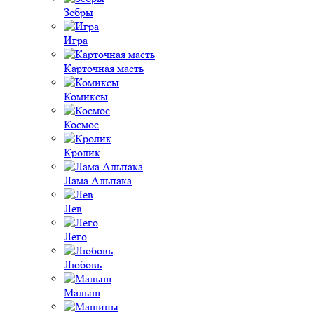
Зебры
Игра
Карточная масть
Комиксы
Космос
Кролик
Лама Альпака
Лев
Лего
Любовь
Малыш