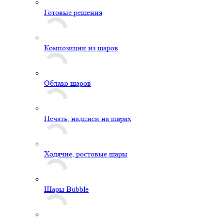
Готовые решения
Композиции из шаров
Облако шаров
Печать, надписи на шарах
Ходячие, ростовые шары
Шары Bubble