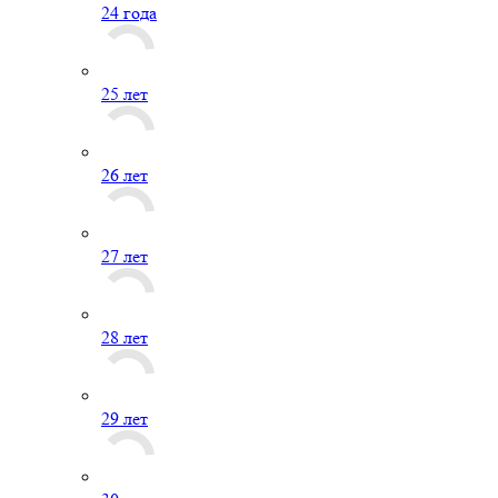
24 года
25 лет
26 лет
27 лет
28 лет
29 лет