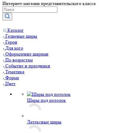
Интернет-магазин представительского класса
Каталог
Гелиевые шары
Герои
Для кого
Оформление шарами
По возрастам
Событие и праздники
Тематика
Форма
Цвет
Шары под потолок
Латексные шары