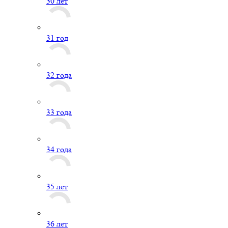
30 лет
31 год
32 года
33 года
34 года
35 лет
36 лет