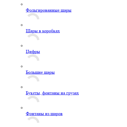
Фольгированные шары
Шары в коробках
Цифры
Большие шары
Букеты, фонтаны на грузах
Фонтаны из шаров