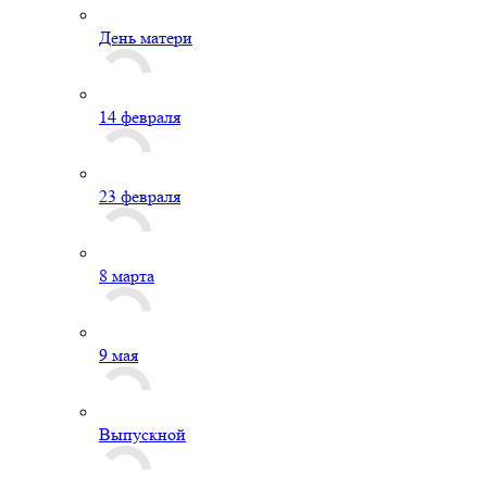
День матери
14 февраля
23 февраля
8 марта
9 мая
Выпускной