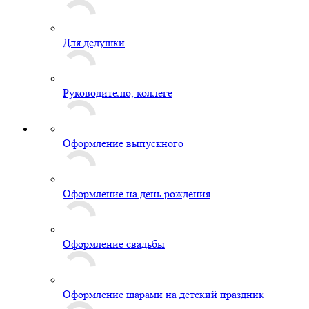
Для дедушки
Руководителю, коллеге
Оформление выпускного
Оформление на день рождения
Оформление свадьбы
Оформление шарами на детский праздник