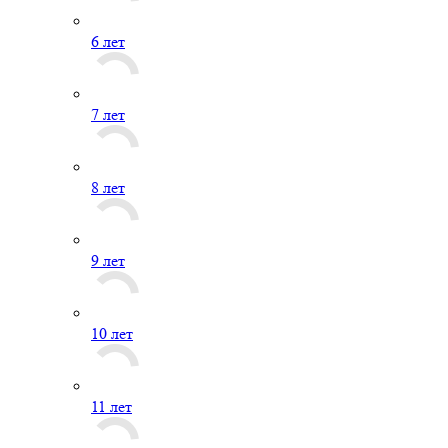
6 лет
7 лет
8 лет
9 лет
10 лет
11 лет