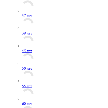
37 лет
39 лет
45 лет
50 лет
55 лет
60 лет