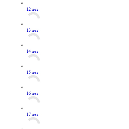
12 лет
13 лет
14 лет
15 лет
16 лет
17 лет