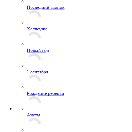
Последний звонок
Хеллоуин
Новый год
1 сентября
Рождение ребенка
Аисты