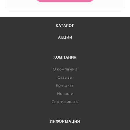
КАТАЛОГ
АКЦИИ
КОМПАНИЯ
О компании
Отзывы
Контакты
Новости
Сертификаты
ИНФОРМАЦИЯ