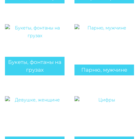
Букеты, фонтаны на
грузах
Парню, мужчине