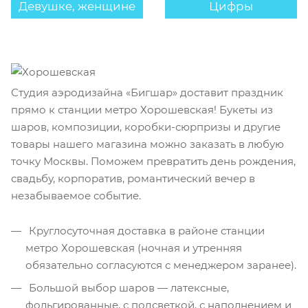
Девушке, женщине
Цифры
Студия аэродизайна «Бигшар» доставит праздник
прямо к станции метро Хорошевская! Букеты из
шаров, композиции, коробки-сюрпризы и другие
товары нашего магазина можно заказать в любую
точку Москвы. Поможем превратить день рождения,
свадьбу, корпоратив, романтический вечер в
незабываемое событие.
Круглосуточная доставка в районе станции
метро Хорошевская (ночная и утренняя
обязательно согласуются с менеджером заранее).
Большой выбор шаров — латексные,
фольгированные, с подсветкой, с наполнением и