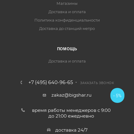
Магазины
Доставка и оплата
Политика конфиденциальности
Доставка до станций метро
ПОМОЩЬ
Доставка и оплата
+7 (495) 640-96-65
ЗАКАЗАТЬ ЗВОНОК
zakaz@bigshar.ru
- 5%
время работы менеджеров с 9:00
до 21:00 ежедневно
доставка 24/7