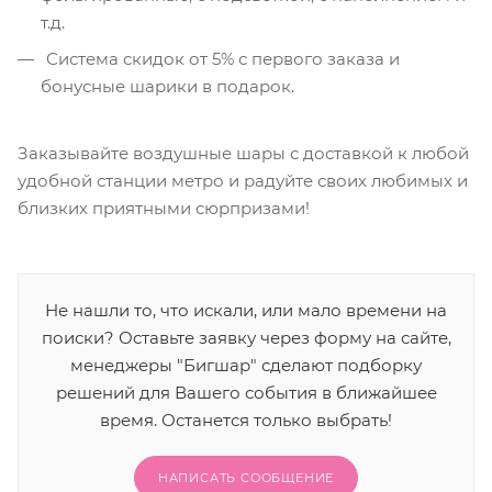
т.д.
Система скидок от 5% с первого заказа и
бонусные шарики в подарок.
Заказывайте воздушные шары с доставкой к любой
удобной станции метро и радуйте своих любимых и
близких приятными сюрпризами!
Не нашли то, что искали, или мало времени на
поиски? Оставьте заявку через форму на сайте,
менеджеры "Бигшар" сделают подборку
решений для Вашего события в ближайшее
время. Останется только выбрать!
НАПИСАТЬ СООБЩЕНИЕ