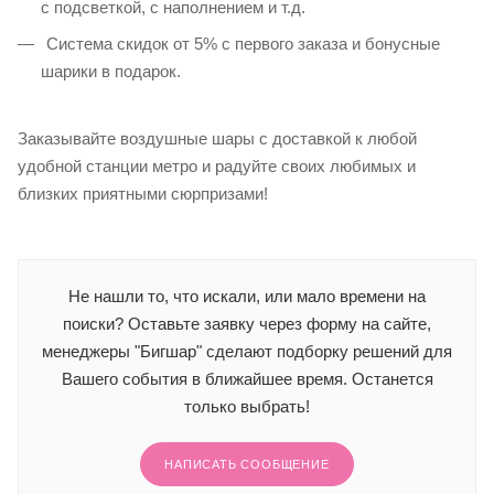
с подсветкой, с наполнением и т.д.
Система скидок от 5% с первого заказа и бонусные
шарики в подарок.
Заказывайте воздушные шары с доставкой к любой
удобной станции метро и радуйте своих любимых и
близких приятными сюрпризами!
Не нашли то, что искали, или мало времени на
поиски? Оставьте заявку через форму на сайте,
менеджеры "Бигшар" сделают подборку решений для
Вашего события в ближайшее время. Останется
только выбрать!
НАПИСАТЬ СООБЩЕНИЕ