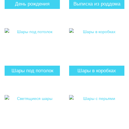
День рождения
Выписка из роддома
Шары под потолок
Шары в коробках