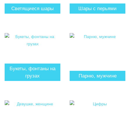
Светящиеся шары
Шары с перьями
Букеты, фонтаны на
грузах
Парню, мужчине