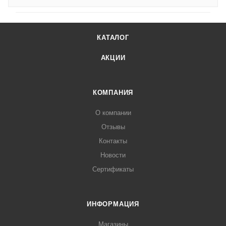
КАТАЛОГ
АКЦИИ
КОМПАНИЯ
О компании
Отзывы
Контакты
Новости
Сертификаты
ИНФОРМАЦИЯ
Магазины