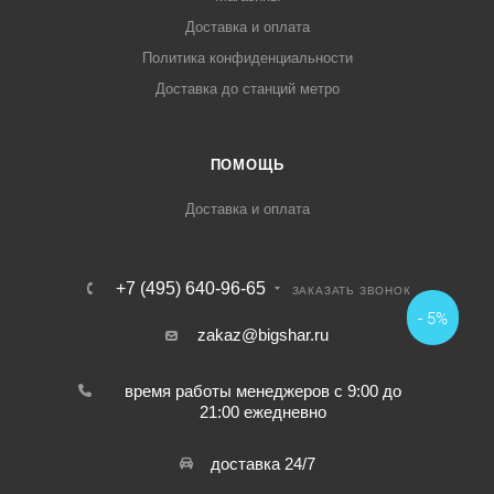
Доставка и оплата
Политика конфиденциальности
Доставка до станций метро
ПОМОЩЬ
Доставка и оплата
+7 (495) 640-96-65
ЗАКАЗАТЬ ЗВОНОК
- 5%
zakaz@bigshar.ru
время работы менеджеров с 9:00 до
21:00 ежедневно
доставка 24/7