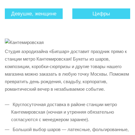
Девушке, женщине
Цифры
Студия аэродизайна «Бигшар» доставит праздник прямо к
станции метро Кантемировская! Букеты из шаров,
композиции, коробки-сюрпризы и другие товары нашего
магазина можно заказать в любую точку Москвы. Поможем
превратить день рождения, свадьбу, корпоратив,
романтический вечер в незабываемое событие.
Круглосуточная доставка в районе станции метро
Кантемировская (ночная и утренняя обязательно
согласуются с менеджером заранее).
Большой выбор шаров — латексные, фольгированные,