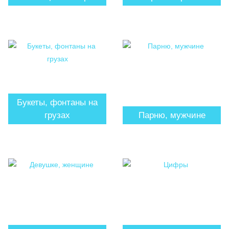
Букеты, фонтаны на
грузах
Парню, мужчине