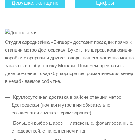
Девушке, женщине
Цифры
Студия аэродизайна «Бигшар» доставит праздник прямо к
станции метро Достоевская! Букеты из шаров, композиции,
коробки-сюрпризы и другие товары нашего магазина можно
заказать в любую точку Москвы. Поможем превратить
день рождения, свадьбу, корпоратив, романтический вечер
в незабываемое событие.
Круглосуточная доставка в районе станции метро
Достоевская (ночная и утренняя обязательно
согласуются с менеджером заранее).
Большой выбор шаров — латексные, фольгированные,
с подсветкой, с наполнением и т.д.