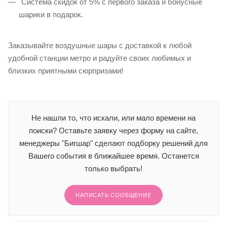
Система скидок от 5% с первого заказа и бонусные
шарики в подарок.
Заказывайте воздушные шары с доставкой к любой
удобной станции метро и радуйте своих любимых и
близких приятными сюрпризами!
Не нашли то, что искали, или мало времени на
поиски? Оставьте заявку через форму на сайте,
менеджеры "Бигшар" сделают подборку решений для
Вашего события в ближайшее время. Останется
только выбрать!
НАПИСАТЬ СООБЩЕНИЕ