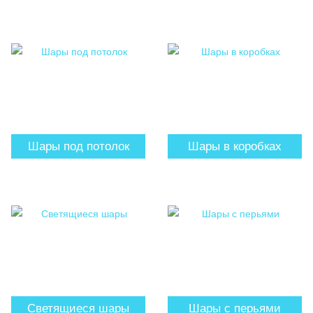
Шары под потолок
Шары в коробках
Светящиеся шары
Шары с перьями