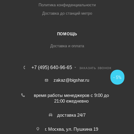
Политика конфиденциальности
Доставка до станций метро
ПОМОЩЬ
Доставка и оплата
+7 (495) 640-96-65
ЗАКАЗАТЬ ЗВОНОК
- 5%
zakaz@bigshar.ru
время работы менеджеров с 9:00 до
21:00 ежедневно
доставка 24/7
г. Москва, ул. Пушкина 19