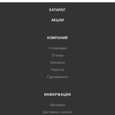
КАТАЛОГ
АКЦИИ
КОМПАНИЯ
О компании
Отзывы
Контакты
Новости
Сертификаты
ИНФОРМАЦИЯ
Магазины
Доставка и оплата