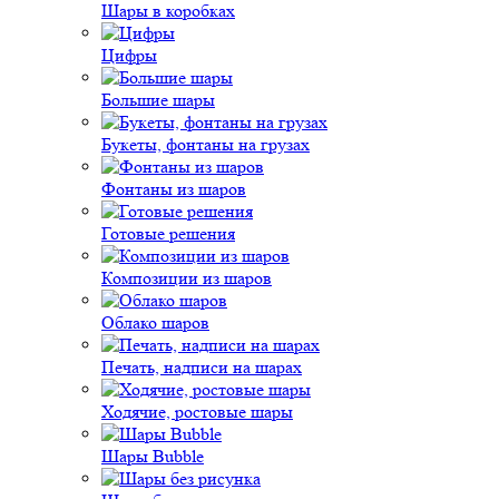
Шары в коробках
Цифры
Большие шары
Букеты, фонтаны на грузах
Фонтаны из шаров
Готовые решения
Композиции из шаров
Облако шаров
Печать, надписи на шарах
Ходячие, ростовые шары
Шары Bubble