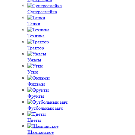
Суперсемейка
Танки
Техника
Трактор
Ужасы
Утки
Фильмы
Фрукты
Футбольный мяч
Цветы
Шампанское