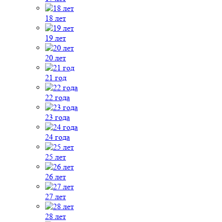
18 лет
19 лет
20 лет
21 год
22 года
23 года
24 года
25 лет
26 лет
27 лет
28 лет