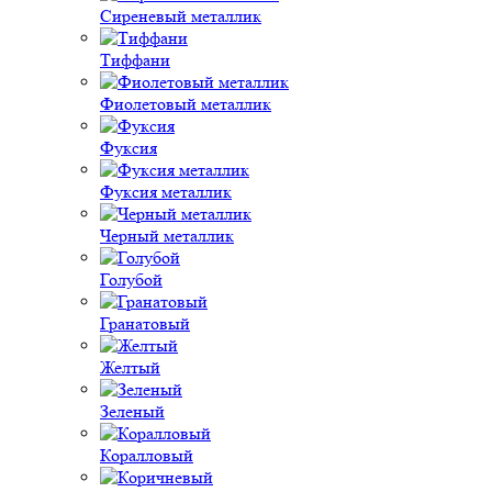
Сиреневый металлик
Тиффани
Фиолетовый металлик
Фуксия
Фуксия металлик
Черный металлик
Голубой
Гранатовый
Желтый
Зеленый
Коралловый