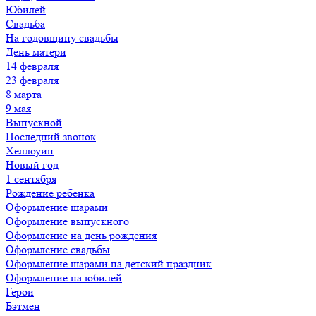
Юбилей
Свадьба
На годовщину свадьбы
День матери
14 февраля
23 февраля
8 марта
9 мая
Выпускной
Последний звонок
Хеллоуин
Новый год
1 сентября
Рождение ребенка
Оформление шарами
Оформление выпускного
Оформление на день рождения
Оформление свадьбы
Оформление шарами на детский праздник
Оформление на юбилей
Герои
Бэтмен