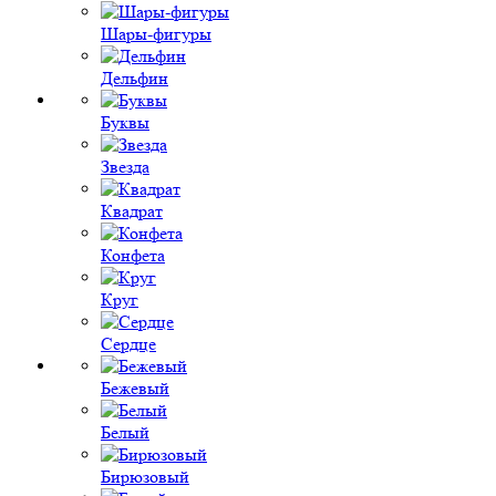
Шары-фигуры
Дельфин
Буквы
Звезда
Квадрат
Конфета
Круг
Сердце
Бежевый
Белый
Бирюзовый