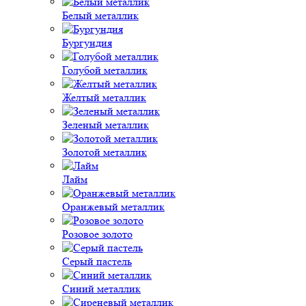
Белый металлик
Бургундия
Голубой металлик
Желтый металлик
Зеленый металлик
Золотой металлик
Лайм
Оранжевый металлик
Розовое золото
Серый пастель
Синий металлик