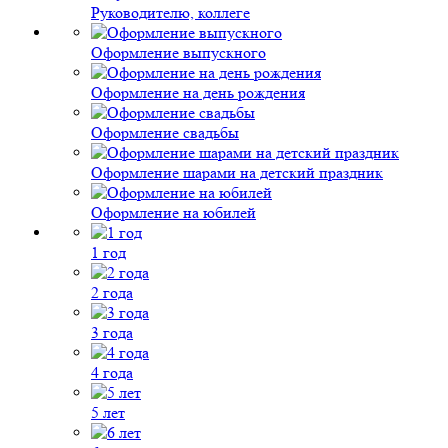
Руководителю, коллеге
Оформление выпускного
Оформление на день рождения
Оформление свадьбы
Оформление шарами на детский праздник
Оформление на юбилей
1 год
2 года
3 года
4 года
5 лет