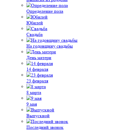
Определение пола
Юбилей
Свадьба
На годовщину свадьбы
День матери
14 февраля
23 февраля
8 марта
9 мая
Выпускной
Последний звонок