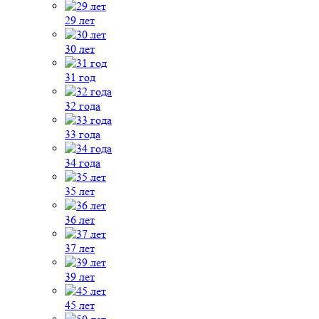
29 лет
30 лет
31 год
32 года
33 года
34 года
35 лет
36 лет
37 лет
39 лет
45 лет