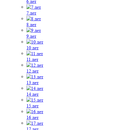
6 лет
7 лет
8 лет
9 лет
10 лет
11 лет
12 лет
13 лет
14 лет
15 лет
16 лет
17 лет