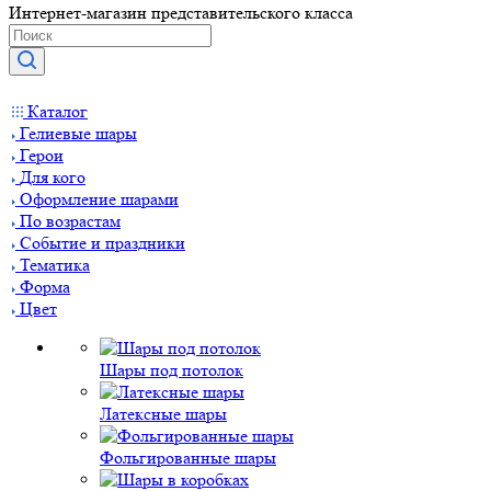
Интернет-магазин представительского класса
Каталог
Гелиевые шары
Герои
Для кого
Оформление шарами
По возрастам
Событие и праздники
Тематика
Форма
Цвет
Шары под потолок
Латексные шары
Фольгированные шары