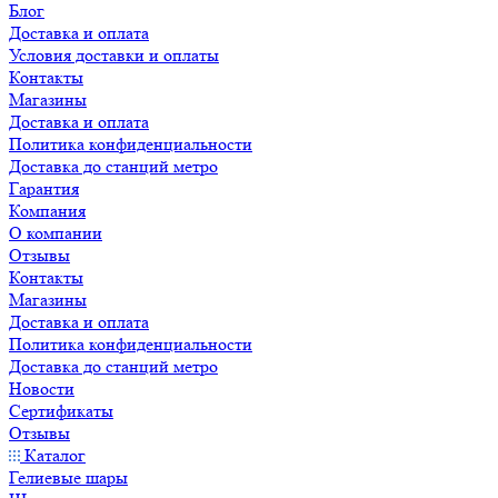
Блог
Доставка и оплата
Условия доставки и оплаты
Контакты
Магазины
Доставка и оплата
Политика конфиденциальности
Доставка до станций метро
Гарантия
Компания
О компании
Отзывы
Контакты
Магазины
Доставка и оплата
Политика конфиденциальности
Доставка до станций метро
Новости
Сертификаты
Отзывы
Каталог
Гелиевые шары