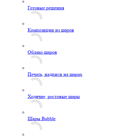
Готовые решения
Композиции из шаров
Облако шаров
Печать, надписи на шарах
Ходячие, ростовые шары
Шары Bubble