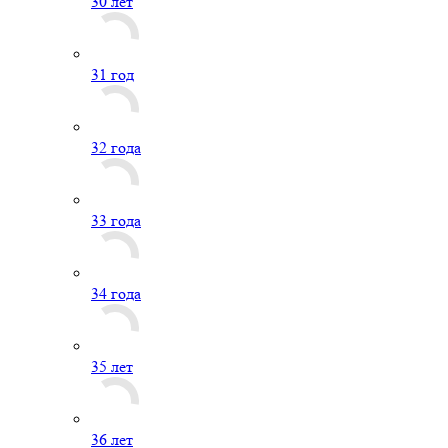
30 лет
31 год
32 года
33 года
34 года
35 лет
36 лет