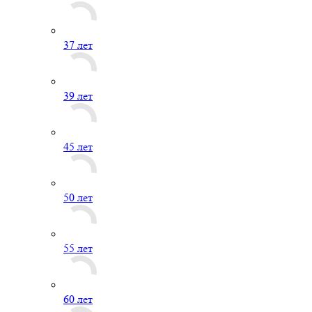
37 лет
39 лет
45 лет
50 лет
55 лет
60 лет