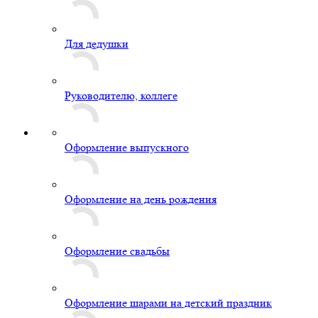
Для дедушки
Руководителю, коллеге
Оформление выпускного
Оформление на день рождения
Оформление свадьбы
Оформление шарами на детский праздник