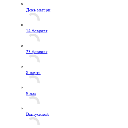
День матери
14 февраля
23 февраля
8 марта
9 мая
Выпускной