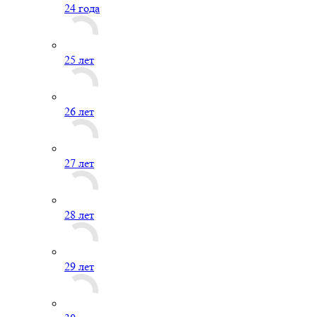
24 года
25 лет
26 лет
27 лет
28 лет
29 лет