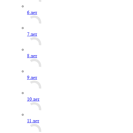
6 лет
7 лет
8 лет
9 лет
10 лет
11 лет