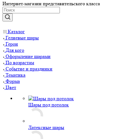
Интернет-магазин представительского класса
Каталог
Гелиевые шары
Герои
Для кого
Оформление шарами
По возрастам
Событие и праздники
Тематика
Форма
Цвет
Шары под потолок
Латексные шары