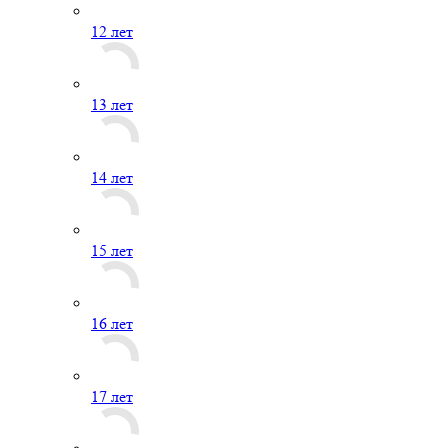
12 лет
13 лет
14 лет
15 лет
16 лет
17 лет