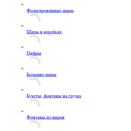
Фольгированные шары
Шары в коробках
Цифры
Большие шары
Букеты, фонтаны на грузах
Фонтаны из шаров