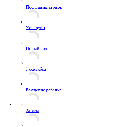
Последний звонок
Хеллоуин
Новый год
1 сентября
Рождение ребенка
Аисты