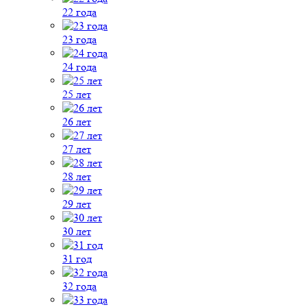
22 года
23 года
24 года
25 лет
26 лет
27 лет
28 лет
29 лет
30 лет
31 год
32 года