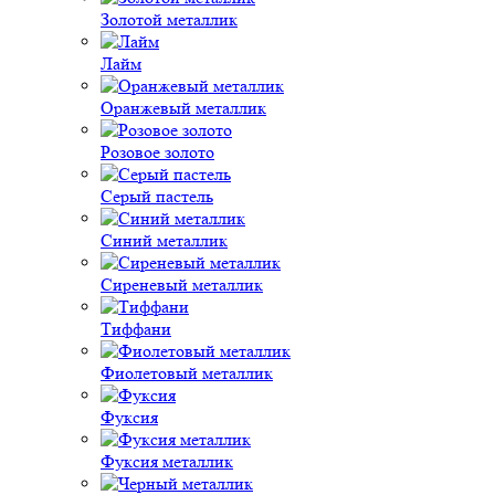
Золотой металлик
Лайм
Оранжевый металлик
Розовое золото
Серый пастель
Синий металлик
Сиреневый металлик
Тиффани
Фиолетовый металлик
Фуксия
Фуксия металлик