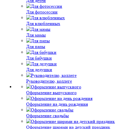
Для детей
Для фотосессии
Для влюбленных
Для мамы
Для папы
Для бабушки
Для дедушки
Руководителю, коллеге
Оформление выпускного
Оформление на день рождения
Оформление свадьбы
Оформление шарами на детский праздник