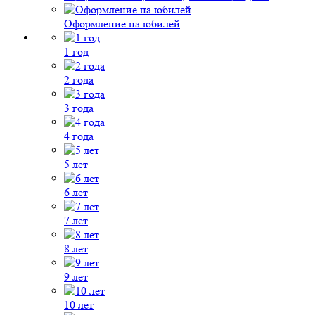
Оформление на юбилей
1 год
2 года
3 года
4 года
5 лет
6 лет
7 лет
8 лет
9 лет
10 лет