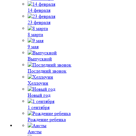
14 февраля
23 февраля
8 марта
9 мая
Выпускной
Последний звонок
Хеллоуин
Новый год
1 сентября
Рождение ребенка
Аисты