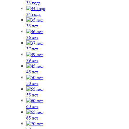
33 года
34 года
35 лет
36 лет
37 лет
39 лет
45 лет
50 лет
55 лет
60 лет
65 лет