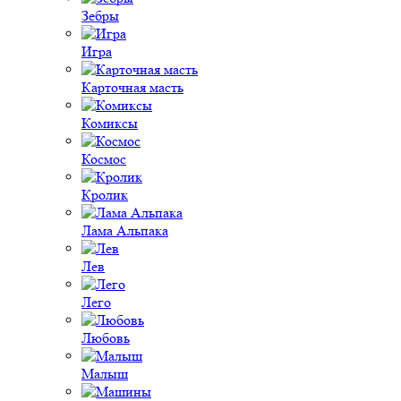
Зебры
Игра
Карточная масть
Комиксы
Космос
Кролик
Лама Альпака
Лев
Лего
Любовь
Малыш