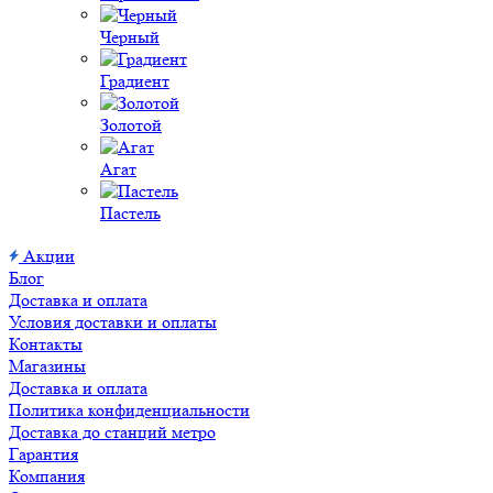
Черный
Градиент
Золотой
Агат
Пастель
Акции
Блог
Доставка и оплата
Условия доставки и оплаты
Контакты
Магазины
Доставка и оплата
Политика конфиденциальности
Доставка до станций метро
Гарантия
Компания