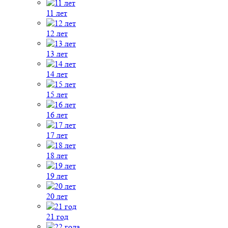
11 лет
12 лет
13 лет
14 лет
15 лет
16 лет
17 лет
18 лет
19 лет
20 лет
21 год