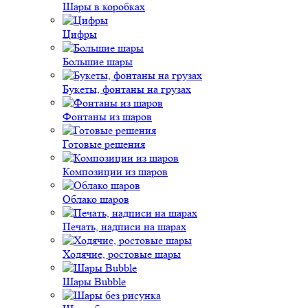
Шары в коробках
Цифры
Большие шары
Букеты, фонтаны на грузах
Фонтаны из шаров
Готовые решения
Композиции из шаров
Облако шаров
Печать, надписи на шарах
Ходячие, ростовые шары
Шары Bubble