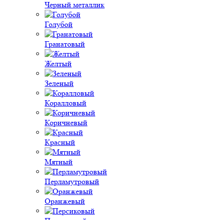
Черный металлик
Голубой
Гранатовый
Желтый
Зеленый
Коралловый
Коричневый
Красный
Мятный
Перламутровый
Оранжевый