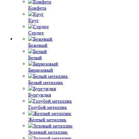
Конфета
Круг
Сердце
Бежевый
Белый
Бирюзовый
Белый металлик
Бургундия
Голубой металлик
Желтый металлик
Зеленый металлик