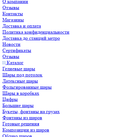
О компании
Отзывы
Контакты
Магазины
Доставка и оплата
Политика конфиденциальности
Доставка до станций метро
Новости
Сертификаты
Отзывы
Каталог
Гелиевые шары
Шары под потолок
Латексные шары
Фольгированные шары
Шары в коробках
Цифры
Большие шары
Букеты, фонтаны на грузах
Фонтаны из шаров
Готовые решения
Композиции из шаров
Облако шаров