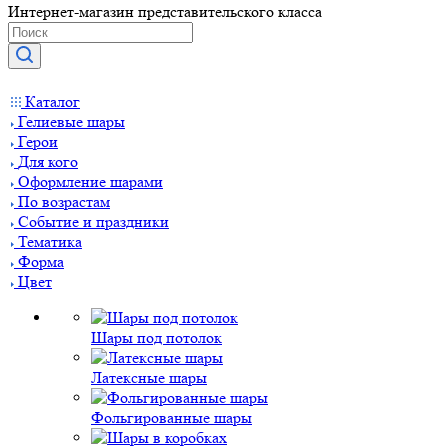
Интернет-магазин представительского класса
Каталог
Гелиевые шары
Герои
Для кого
Оформление шарами
По возрастам
Событие и праздники
Тематика
Форма
Цвет
Шары под потолок
Латексные шары
Фольгированные шары