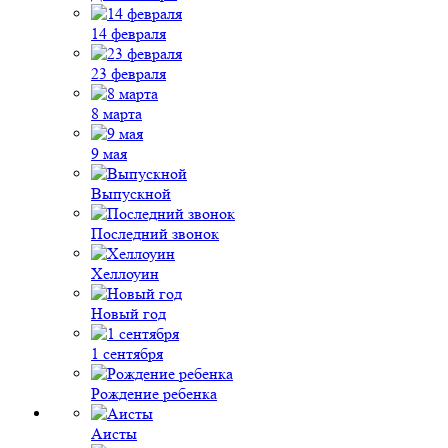
14 февраля
23 февраля
8 марта
9 мая
Выпускной
Последний звонок
Хеллоуин
Новый год
1 сентября
Рождение ребенка
Аисты