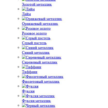
Золотой металлик
Лайм
Оранжевый металлик
Розовое золото
Серый пастель
Синий металлик
Сиреневый металлик
Тиффани
Фиолетовый металлик
Фуксия
Фуксия металлик