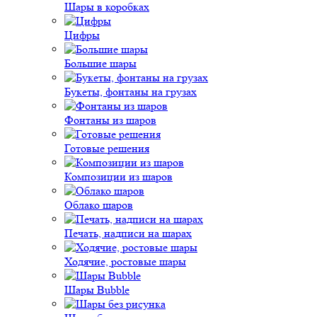
Шары в коробках
Цифры
Большие шары
Букеты, фонтаны на грузах
Фонтаны из шаров
Готовые решения
Композиции из шаров
Облако шаров
Печать, надписи на шарах
Ходячие, ростовые шары
Шары Bubble