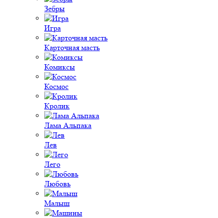
Зебры
Игра
Карточная масть
Комиксы
Космос
Кролик
Лама Альпака
Лев
Лего
Любовь
Малыш