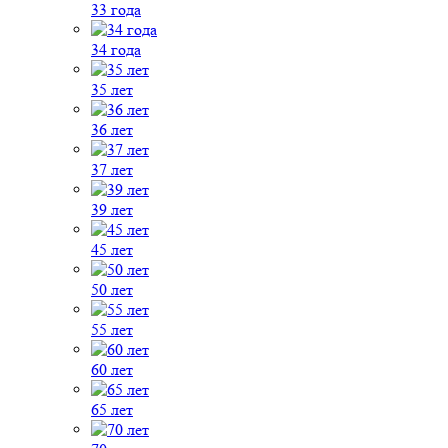
33 года
34 года
35 лет
36 лет
37 лет
39 лет
45 лет
50 лет
55 лет
60 лет
65 лет