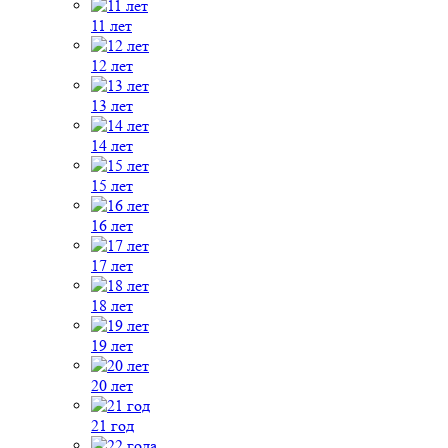
11 лет
12 лет
13 лет
14 лет
15 лет
16 лет
17 лет
18 лет
19 лет
20 лет
21 год