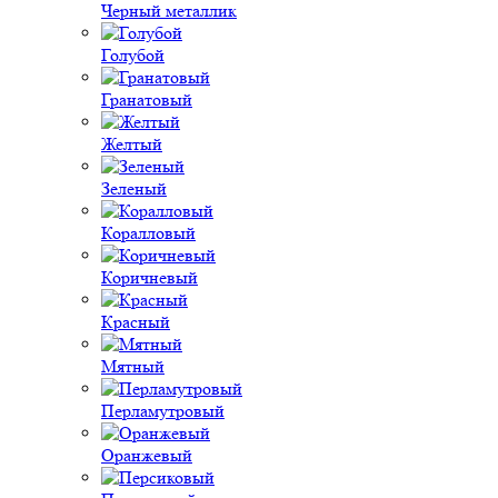
Черный металлик
Голубой
Гранатовый
Желтый
Зеленый
Коралловый
Коричневый
Красный
Мятный
Перламутровый
Оранжевый