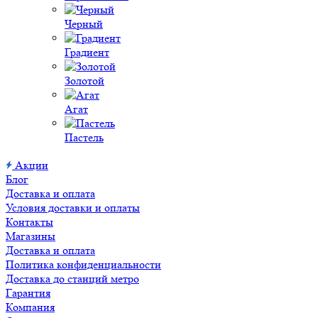
Черный
Градиент
Золотой
Агат
Пастель
Акции
Блог
Доставка и оплата
Условия доставки и оплаты
Контакты
Магазины
Доставка и оплата
Политика конфиденциальности
Доставка до станций метро
Гарантия
Компания