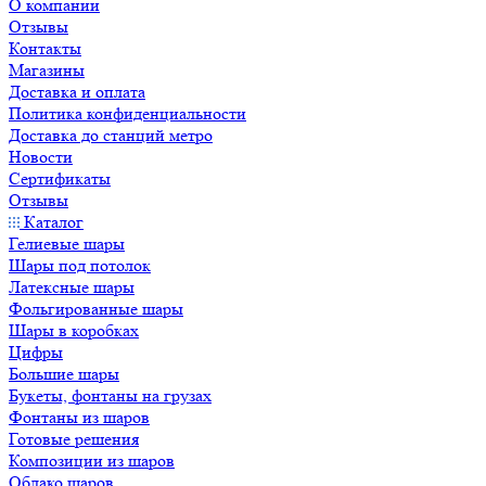
О компании
Отзывы
Контакты
Магазины
Доставка и оплата
Политика конфиденциальности
Доставка до станций метро
Новости
Сертификаты
Отзывы
Каталог
Гелиевые шары
Шары под потолок
Латексные шары
Фольгированные шары
Шары в коробках
Цифры
Большие шары
Букеты, фонтаны на грузах
Фонтаны из шаров
Готовые решения
Композиции из шаров
Облако шаров