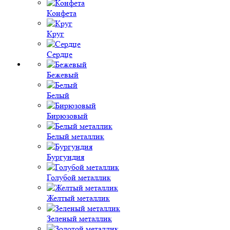
Конфета
Круг
Сердце
Бежевый
Белый
Бирюзовый
Белый металлик
Бургундия
Голубой металлик
Желтый металлик
Зеленый металлик