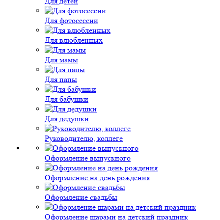
Для детей
Для фотосессии
Для влюбленных
Для мамы
Для папы
Для бабушки
Для дедушки
Руководителю, коллеге
Оформление выпускного
Оформление на день рождения
Оформление свадьбы
Оформление шарами на детский праздник