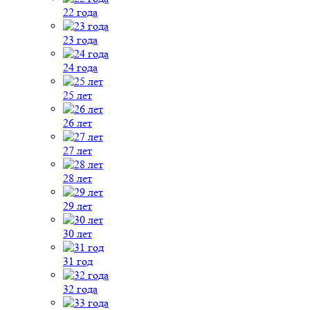
22 года
23 года
24 года
25 лет
26 лет
27 лет
28 лет
29 лет
30 лет
31 год
32 года