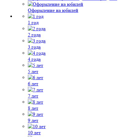
Оформление на юбилей
1 год
2 года
3 года
4 года
5 лет
6 лет
7 лет
8 лет
9 лет
10 лет