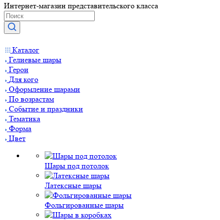
Интернет-магазин представительского класса
Каталог
Гелиевые шары
Герои
Для кого
Оформление шарами
По возрастам
Событие и праздники
Тематика
Форма
Цвет
Шары под потолок
Латексные шары
Фольгированные шары