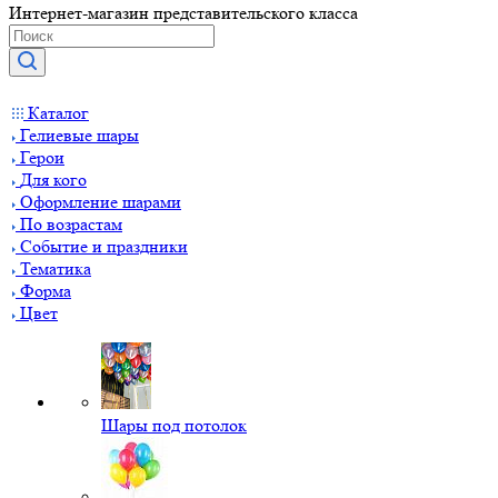
Интернет-магазин представительского класса
Каталог
Гелиевые шары
Герои
Для кого
Оформление шарами
По возрастам
Событие и праздники
Тематика
Форма
Цвет
Шары под потолок