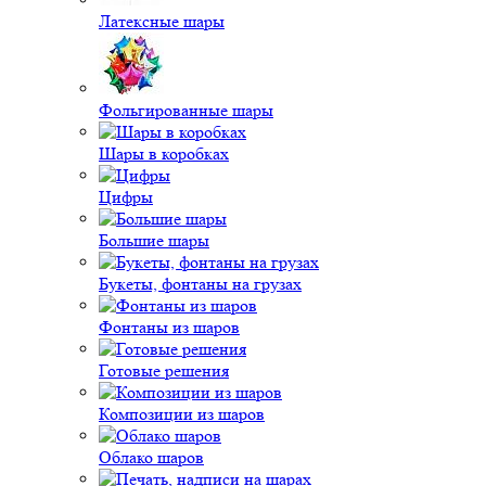
Латексные шары
Фольгированные шары
Шары в коробках
Цифры
Большие шары
Букеты, фонтаны на грузах
Фонтаны из шаров
Готовые решения
Композиции из шаров
Облако шаров