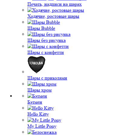
Печать, надписи на шарах
Ходячие, ростовые шары
Шары Bubble
Шары без рисунка
Шары с конфетти
Шары с приколами
Шары хром
Бэтмен
Hello Kitty
My Little Pony