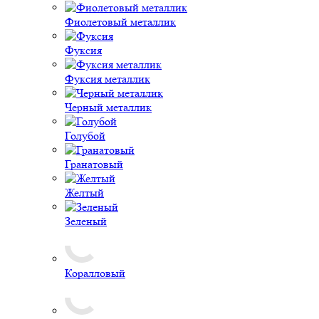
Фиолетовый металлик
Фуксия
Фуксия металлик
Черный металлик
Голубой
Гранатовый
Желтый
Зеленый
Коралловый