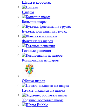
Шары в коробках
Цифры
Большие шары
Букеты, фонтаны на грузах
Фонтаны из шаров
Готовые решения
Композиции из шаров
Облако шаров
Печать, надписи на шарах
Ходячие, ростовые шары