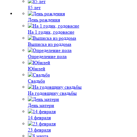
85 лет
День рождения
На 1 годик, годовасие
Выписка из роддома
Определение пола
Юбилей
Свадьба
На годовщину свадьбы
День матери
14 февраля
23 февраля