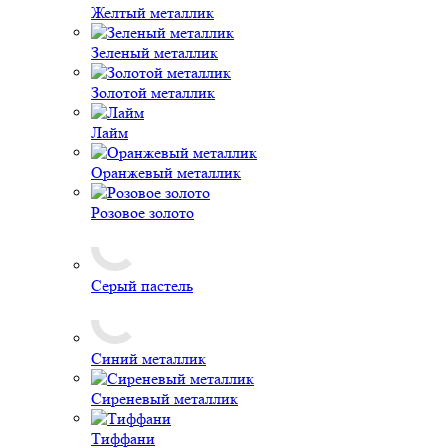
Желтый металлик
Зеленый металлик
Золотой металлик
Лайм
Оранжевый металлик
Розовое золото
Серый пастель
Синий металлик
Сиреневый металлик
Тиффани