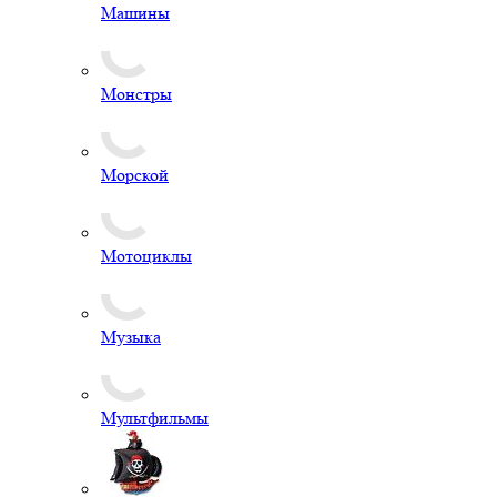
Машины
Монстры
Морской
Мотоциклы
Музыка
Мультфильмы