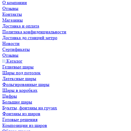
О компании
Отзывы
Контакты
Магазины
Доставка и оплата
Политика конфиденциальности
Доставка до станций метро
Новости
Сертификаты
Отзывы
Каталог
Гелиевые шары
Шары под потолок
Латексные шары
Фольгированные шары
Шары в коробках
Цифры
Большие шары
Букеты, фонтаны на грузах
Фонтаны из шаров
Готовые решения
Композиции из шаров