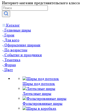
Интернет-магазин представительского класса
Каталог
Гелиевые шары
Герои
Для кого
Оформление шарами
По возрастам
Событие и праздники
Тематика
Форма
Цвет
Шары под потолок
Латексные шары
Фольгированные шары