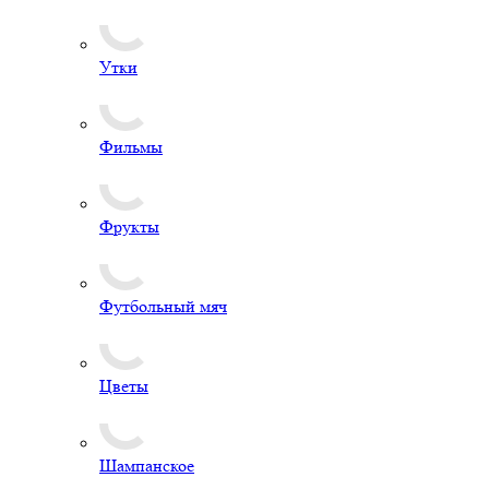
Утки
Фильмы
Фрукты
Футбольный мяч
Цветы
Шампанское