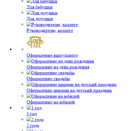
Для бабушки
Для дедушки
Руководителю, коллеге
Оформление выпускного
Оформление на день рождения
Оформление свадьбы
Оформление шарами на детский праздник
Оформление на юбилей
1 год
2 года