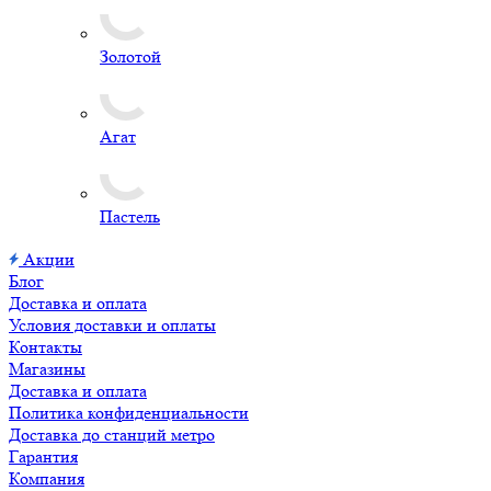
Золотой
Агат
Пастель
Акции
Блог
Доставка и оплата
Условия доставки и оплаты
Контакты
Магазины
Доставка и оплата
Политика конфиденциальности
Доставка до станций метро
Гарантия
Компания