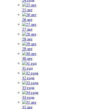
24 года
25 лет
26 лет
27 лет
28 лет
29 лет
30 лет
31 год
32 года
33 года
34 года
35 лет