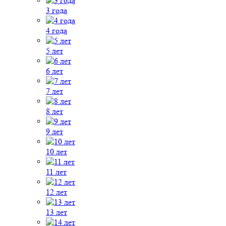
3 года
4 года
5 лет
6 лет
7 лет
8 лет
9 лет
10 лет
11 лет
12 лет
13 лет