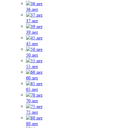
36 лет
37 лет
39 лет
45 лет
50 лет
55 лет
60 лет
65 лет
70 лет
75 лет
80 лет