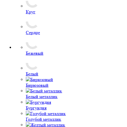
Круг
Сердце
Бежевый
Белый
Бирюзовый
Белый металлик
Бургундия
Голубой металлик