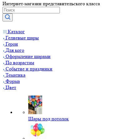
Интернет-магазин представительского класса
Каталог
Гелиевые шары
Герои
Для кого
Оформление шарами
По возрастам
Событие и праздники
Тематика
Форма
Цвет
Шары под потолок