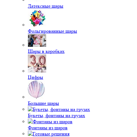
Латексные шары
Фольгированные шары
Шары в коробках
Цифры
Большие шары
Букеты, фонтаны на грузах
Фонтаны из шаров