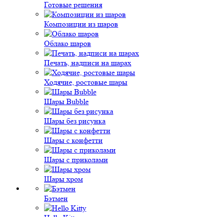
Готовые решения
Композиции из шаров
Облако шаров
Печать, надписи на шарах
Ходячие, ростовые шары
Шары Bubble
Шары без рисунка
Шары с конфетти
Шары с приколами
Шары хром
Бэтмен