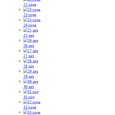
22 года
23 года
24 года
25 лет
26 лет
27 лет
28 лет
29 лет
30 лет
31 год
32 года