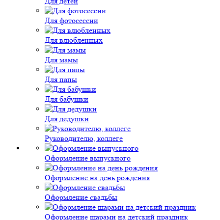
Для детей
Для фотосессии
Для влюбленных
Для мамы
Для папы
Для бабушки
Для дедушки
Руководителю, коллеге
Оформление выпускного
Оформление на день рождения
Оформление свадьбы
Оформление шарами на детский праздник