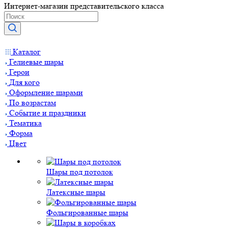
Интернет-магазин представительского класса
Каталог
Гелиевые шары
Герои
Для кого
Оформление шарами
По возрастам
Событие и праздники
Тематика
Форма
Цвет
Шары под потолок
Латексные шары
Фольгированные шары