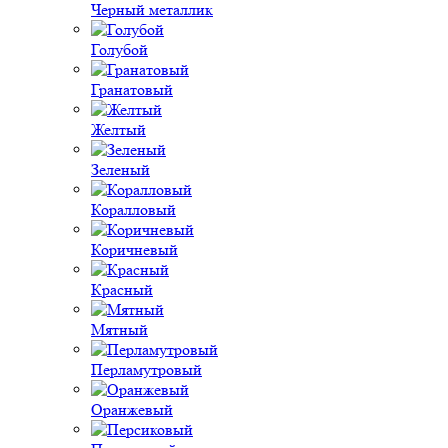
Черный металлик
Голубой
Гранатовый
Желтый
Зеленый
Коралловый
Коричневый
Красный
Мятный
Перламутровый
Оранжевый