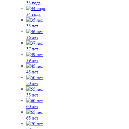
33 года
34 года
35 лет
36 лет
37 лет
39 лет
45 лет
50 лет
55 лет
60 лет
65 лет