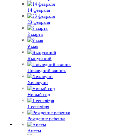
14 февраля
23 февраля
8 марта
9 мая
Выпускной
Последний звонок
Хеллоуин
Новый год
1 сентября
Рождение ребенка
Аисты