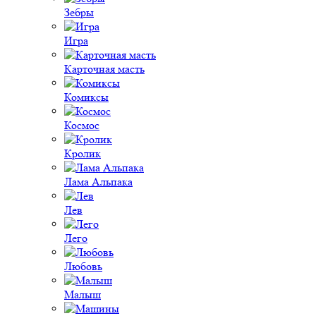
Зебры
Игра
Карточная масть
Комиксы
Космос
Кролик
Лама Альпака
Лев
Лего
Любовь
Малыш