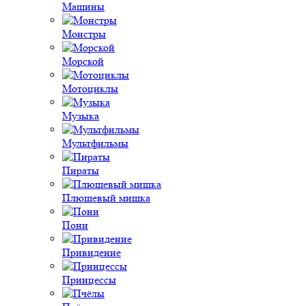
Машины
Монстры
Морской
Мотоциклы
Музыка
Мультфильмы
Пираты
Плюшевый мишка
Пони
Привидение
Принцессы