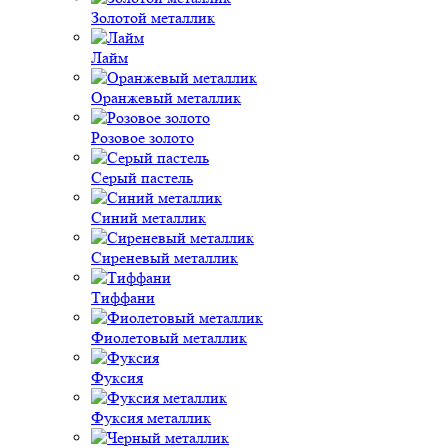
Золотой металлик
Лайм
Оранжевый металлик
Розовое золото
Серый пастель
Синий металлик
Сиреневый металлик
Тиффани
Фиолетовый металлик
Фуксия
Фуксия металлик