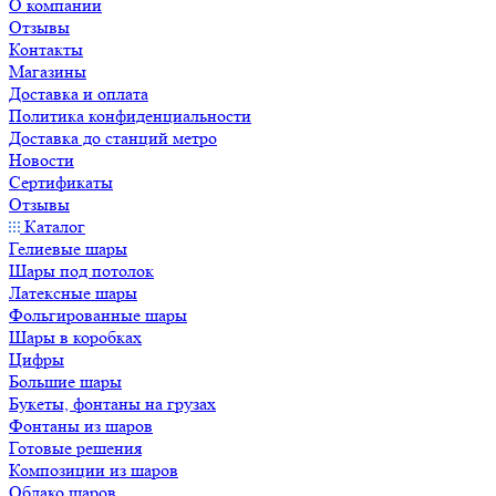
О компании
Отзывы
Контакты
Магазины
Доставка и оплата
Политика конфиденциальности
Доставка до станций метро
Новости
Сертификаты
Отзывы
Каталог
Гелиевые шары
Шары под потолок
Латексные шары
Фольгированные шары
Шары в коробках
Цифры
Большие шары
Букеты, фонтаны на грузах
Фонтаны из шаров
Готовые решения
Композиции из шаров
Облако шаров