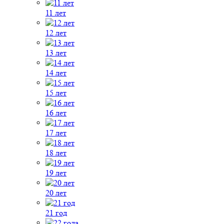
11 лет
12 лет
13 лет
14 лет
15 лет
16 лет
17 лет
18 лет
19 лет
20 лет
21 год