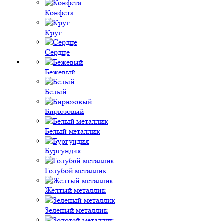
Конфета
Круг
Сердце
Бежевый
Белый
Бирюзовый
Белый металлик
Бургундия
Голубой металлик
Желтый металлик
Зеленый металлик