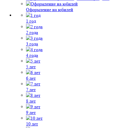
Оформление на юбилей
1 год
2 года
3 года
4 года
5 лет
6 лет
7 лет
8 лет
9 лет
10 лет