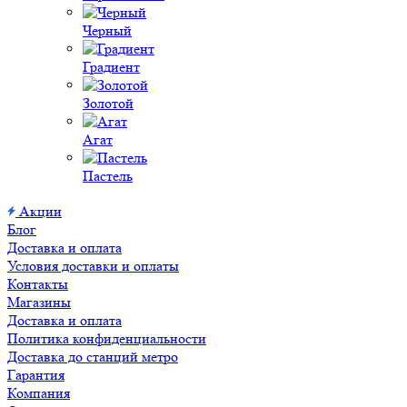
Черный
Градиент
Золотой
Агат
Пастель
Акции
Блог
Доставка и оплата
Условия доставки и оплаты
Контакты
Магазины
Доставка и оплата
Политика конфиденциальности
Доставка до станций метро
Гарантия
Компания