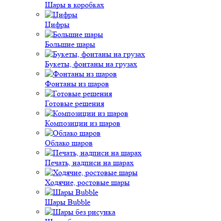
Шары в коробках
Цифры
Большие шары
Букеты, фонтаны на грузах
Фонтаны из шаров
Готовые решения
Композиции из шаров
Облако шаров
Печать, надписи на шарах
Ходячие, ростовые шары
Шары Bubble