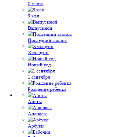
8 марта
9 мая
Выпускной
Последний звонок
Хеллоуин
Новый год
1 сентября
Рождение ребенка
Аисты
Ананасы
Арбузы