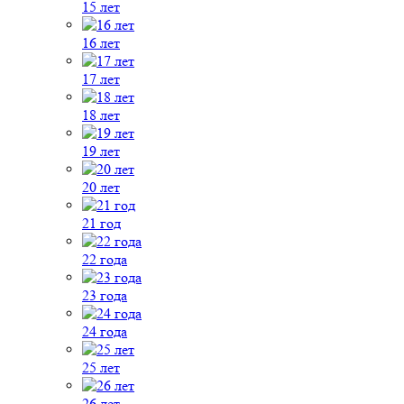
15 лет
16 лет
17 лет
18 лет
19 лет
20 лет
21 год
22 года
23 года
24 года
25 лет
26 лет