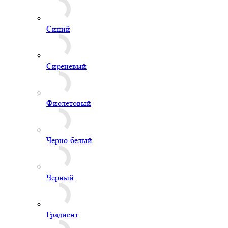
Черный
Градиент
Золотой
Агат
Пастель
Акции
Блог
Доставка и оплата
Условия доставки и оплаты
Контакты