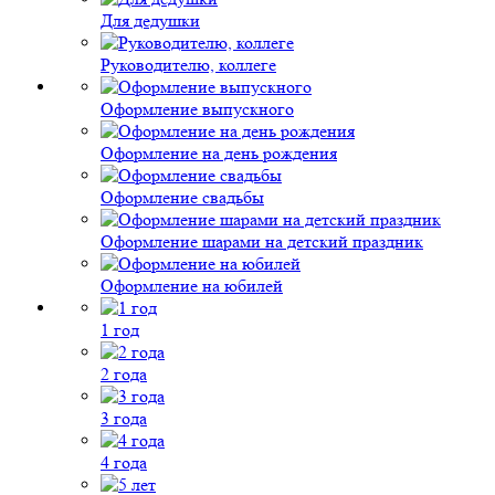
Для дедушки
Руководителю, коллеге
Оформление выпускного
Оформление на день рождения
Оформление свадьбы
Оформление шарами на детский праздник
Оформление на юбилей
1 год
2 года
3 года
4 года