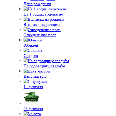
День рождения
На 1 годик, годовасие
Выписка из роддома
Определение пола
Юбилей
Свадьба
На годовщину свадьбы
День матери
14 февраля
23 февраля