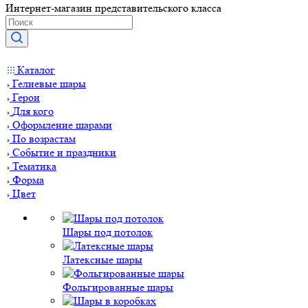
Интернет-магазин представительского класса
Каталог
Гелиевые шары
Герои
Для кого
Оформление шарами
По возрастам
Событие и праздники
Тематика
Форма
Цвет
Шары под потолок
Латексные шары
Фольгированные шары