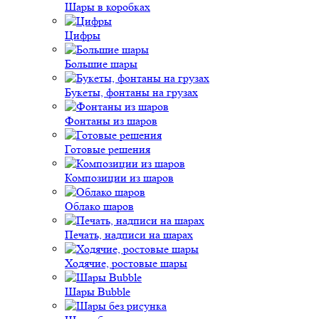
Шары в коробках
Цифры
Большие шары
Букеты, фонтаны на грузах
Фонтаны из шаров
Готовые решения
Композиции из шаров
Облако шаров
Печать, надписи на шарах
Ходячие, ростовые шары
Шары Bubble