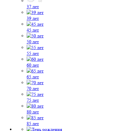
37 лет
39 лет
45 лет
50 лет
55 лет
60 лет
65 лет
70 лет
75 лет
80 лет
85 лет