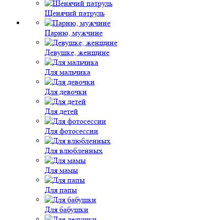
Щенячий патруль
Парню, мужчине
Девушке, женщине
Для мальчика
Для девочки
Для детей
Для фотосессии
Для влюбленных
Для мамы
Для папы
Для бабушки