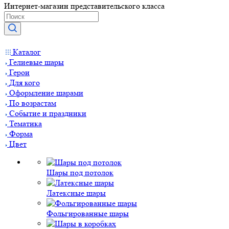
Интернет-магазин представительского класса
Каталог
Гелиевые шары
Герои
Для кого
Оформление шарами
По возрастам
Событие и праздники
Тематика
Форма
Цвет
Шары под потолок
Латексные шары
Фольгированные шары