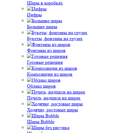
Шары в коробках
Цифры
Большие шары
Букеты, фонтаны на грузах
Фонтаны из шаров
Готовые решения
Композиции из шаров
Облако шаров
Печать, надписи на шарах
Ходячие, ростовые шары
Шары Bubble