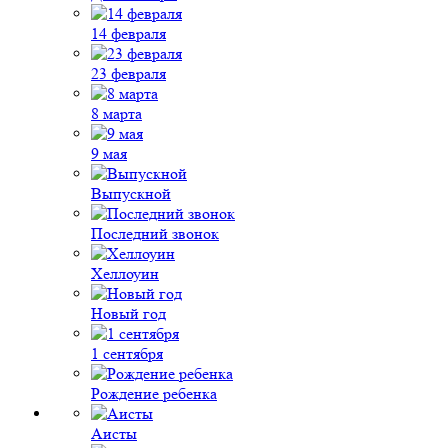
14 февраля
23 февраля
8 марта
9 мая
Выпускной
Последний звонок
Хеллоуин
Новый год
1 сентября
Рождение ребенка
Аисты