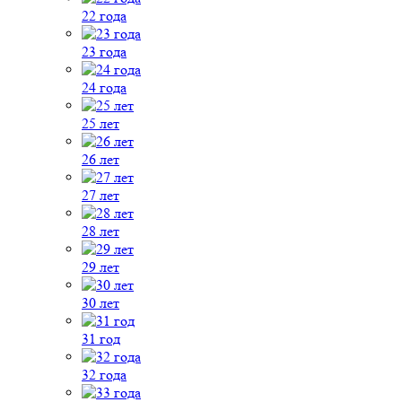
22 года
23 года
24 года
25 лет
26 лет
27 лет
28 лет
29 лет
30 лет
31 год
32 года