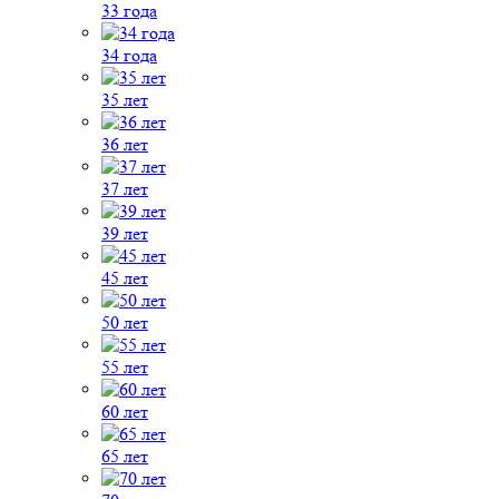
33 года
34 года
35 лет
36 лет
37 лет
39 лет
45 лет
50 лет
55 лет
60 лет
65 лет