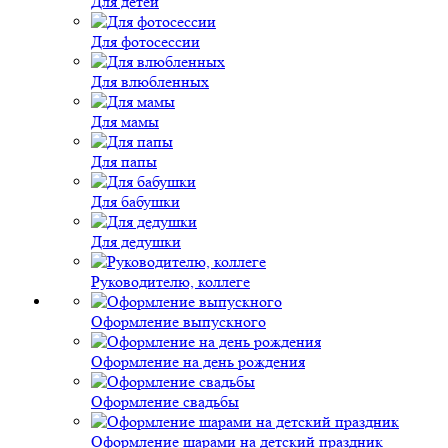
Для детей
Для фотосессии
Для влюбленных
Для мамы
Для папы
Для бабушки
Для дедушки
Руководителю, коллеге
Оформление выпускного
Оформление на день рождения
Оформление свадьбы
Оформление шарами на детский праздник