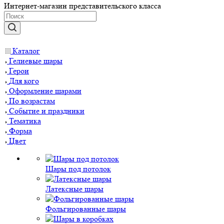
Интернет-магазин представительского класса
Каталог
Гелиевые шары
Герои
Для кого
Оформление шарами
По возрастам
Событие и праздники
Тематика
Форма
Цвет
Шары под потолок
Латексные шары
Фольгированные шары