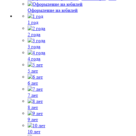
Оформление на юбилей
1 год
2 года
3 года
4 года
5 лет
6 лет
7 лет
8 лет
9 лет
10 лет