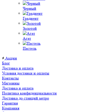
Черный
Градиент
Золотой
Агат
Пастель
Акции
Блог
Доставка и оплата
Условия доставки и оплаты
Контакты
Магазины
Доставка и оплата
Политика конфиденциальности
Доставка до станций метро
Гарантия
Компания