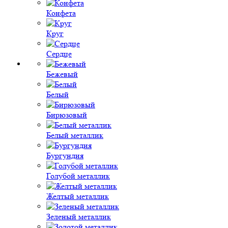
Конфета
Круг
Сердце
Бежевый
Белый
Бирюзовый
Белый металлик
Бургундия
Голубой металлик
Желтый металлик
Зеленый металлик