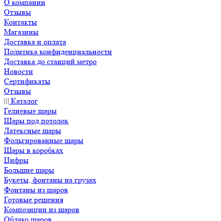
О компании
Отзывы
Контакты
Магазины
Доставка и оплата
Политика конфиденциальности
Доставка до станций метро
Новости
Сертификаты
Отзывы
Каталог
Гелиевые шары
Шары под потолок
Латексные шары
Фольгированные шары
Шары в коробках
Цифры
Большие шары
Букеты, фонтаны на грузах
Фонтаны из шаров
Готовые решения
Композиции из шаров
Облако шаров