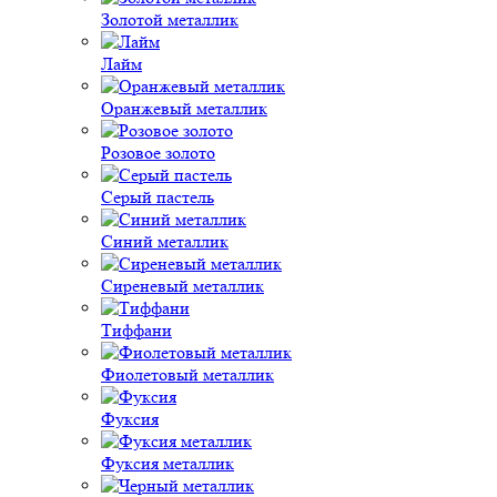
Золотой металлик
Лайм
Оранжевый металлик
Розовое золото
Серый пастель
Синий металлик
Сиреневый металлик
Тиффани
Фиолетовый металлик
Фуксия
Фуксия металлик