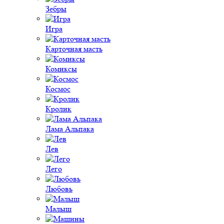
Зебры
Игра
Карточная масть
Комиксы
Космос
Кролик
Лама Альпака
Лев
Лего
Любовь
Малыш