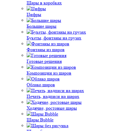
Шары в коробках
Цифры
Большие шары
Букеты, фонтаны на грузах
Фонтаны из шаров
Готовые решения
Композиции из шаров
Облако шаров
Печать, надписи на шарах
Ходячие, ростовые шары
Шары Bubble