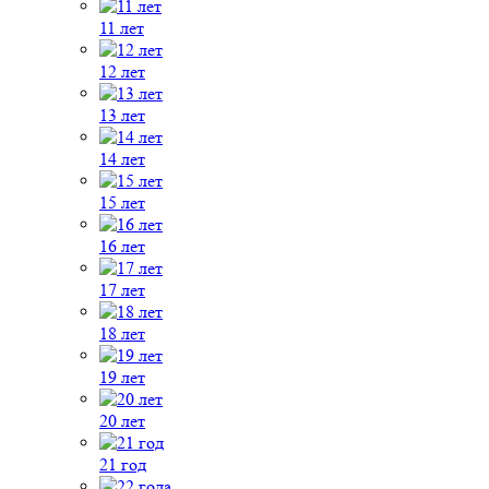
11 лет
12 лет
13 лет
14 лет
15 лет
16 лет
17 лет
18 лет
19 лет
20 лет
21 год