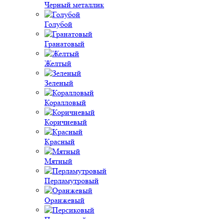
Черный металлик
Голубой
Гранатовый
Желтый
Зеленый
Коралловый
Коричневый
Красный
Мятный
Перламутровый
Оранжевый