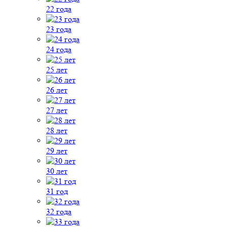
22 года
23 года
24 года
25 лет
26 лет
27 лет
28 лет
29 лет
30 лет
31 год
32 года