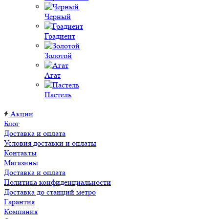
Черный
Градиент
Золотой
Агат
Пастель
Акции
Блог
Доставка и оплата
Условия доставки и оплаты
Контакты
Магазины
Доставка и оплата
Политика конфиденциальности
Доставка до станций метро
Гарантия
Компания