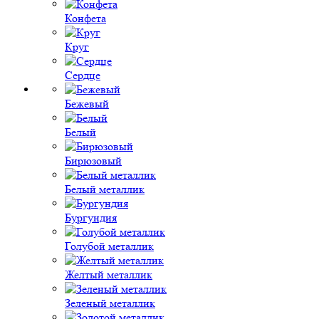
Конфета
Круг
Сердце
Бежевый
Белый
Бирюзовый
Белый металлик
Бургундия
Голубой металлик
Желтый металлик
Зеленый металлик