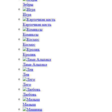
Зебры
Игра
Карточная масть
Комиксы
Космос
Кролик
Лама Альпака
Лев
Лего
Любовь
Малыш