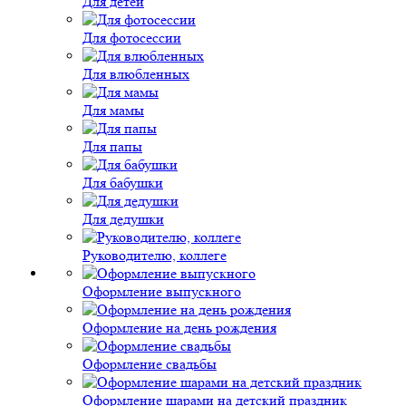
Для детей
Для фотосессии
Для влюбленных
Для мамы
Для папы
Для бабушки
Для дедушки
Руководителю, коллеге
Оформление выпускного
Оформление на день рождения
Оформление свадьбы
Оформление шарами на детский праздник