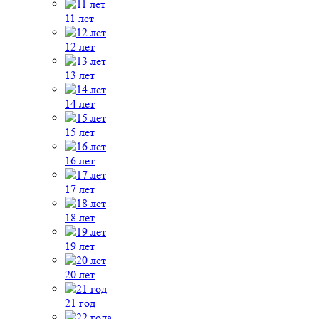
11 лет
12 лет
13 лет
14 лет
15 лет
16 лет
17 лет
18 лет
19 лет
20 лет
21 год