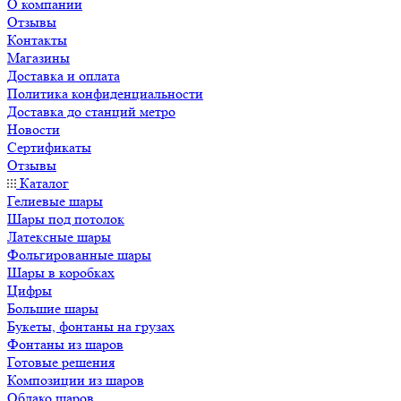
О компании
Отзывы
Контакты
Магазины
Доставка и оплата
Политика конфиденциальности
Доставка до станций метро
Новости
Сертификаты
Отзывы
Каталог
Гелиевые шары
Шары под потолок
Латексные шары
Фольгированные шары
Шары в коробках
Цифры
Большие шары
Букеты, фонтаны на грузах
Фонтаны из шаров
Готовые решения
Композиции из шаров
Облако шаров