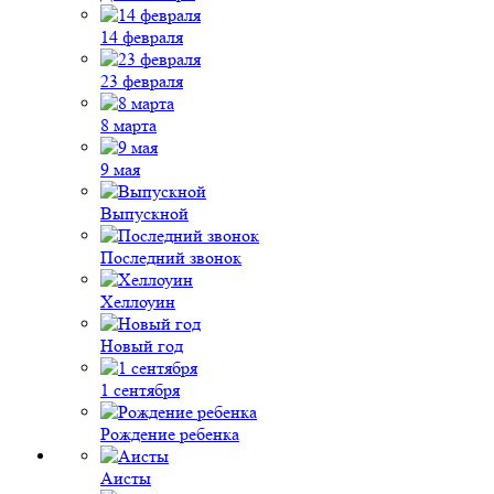
14 февраля
23 февраля
8 марта
9 мая
Выпускной
Последний звонок
Хеллоуин
Новый год
1 сентября
Рождение ребенка
Аисты