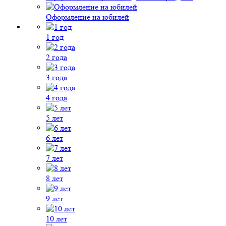
Оформление на юбилей
1 год
2 года
3 года
4 года
5 лет
6 лет
7 лет
8 лет
9 лет
10 лет