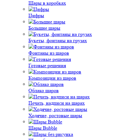
Шары в коробках
Цифры
Большие шары
Букеты, фонтаны на грузах
Фонтаны из шаров
Готовые решения
Композиции из шаров
Облако шаров
Печать, надписи на шарах
Ходячие, ростовые шары
Шары Bubble