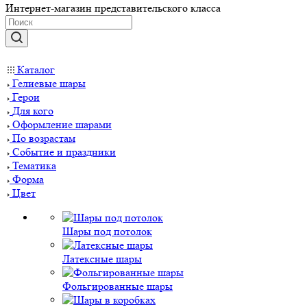
Интернет-магазин представительского класса
Каталог
Гелиевые шары
Герои
Для кого
Оформление шарами
По возрастам
Событие и праздники
Тематика
Форма
Цвет
Шары под потолок
Латексные шары
Фольгированные шары