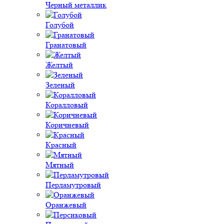
Черный металлик
Голубой
Гранатовый
Желтый
Зеленый
Коралловый
Коричневый
Красный
Мятный
Перламутровый
Оранжевый