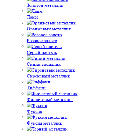
Золотой металлик
Лайм
Оранжевый металлик
Розовое золото
Серый пастель
Синий металлик
Сиреневый металлик
Тиффани
Фиолетовый металлик
Фуксия
Фуксия металлик