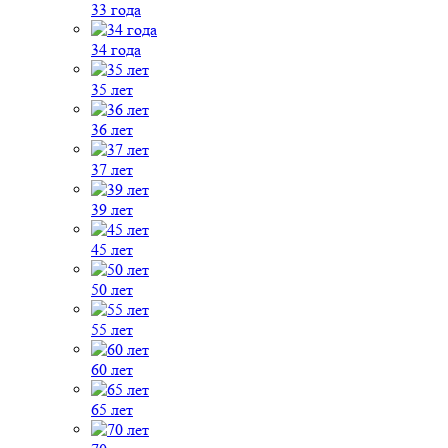
33 года
34 года
35 лет
36 лет
37 лет
39 лет
45 лет
50 лет
55 лет
60 лет
65 лет