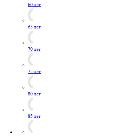
60 лет
65 лет
70 лет
75 лет
80 лет
85 лет