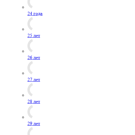
24 года
25 лет
26 лет
27 лет
28 лет
29 лет