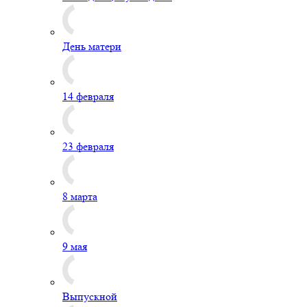
День матери
14 февраля
23 февраля
8 марта
9 мая
Выпускной