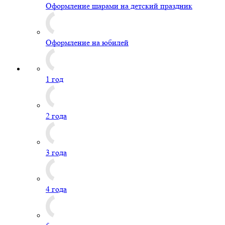
Оформление шарами на детский праздник
Оформление на юбилей
1 год
2 года
3 года
4 года