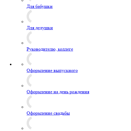
Для бабушки
Для дедушки
Руководителю, коллеге
Оформление выпускного
Оформление на день рождения
Оформление свадьбы