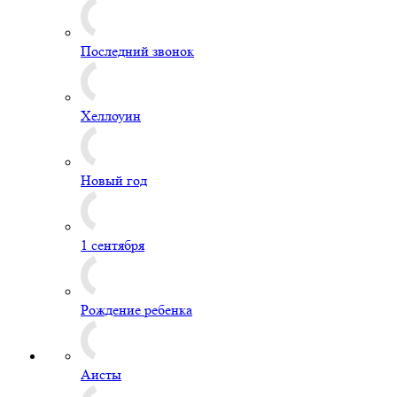
Последний звонок
Хеллоуин
Новый год
1 сентября
Рождение ребенка
Аисты