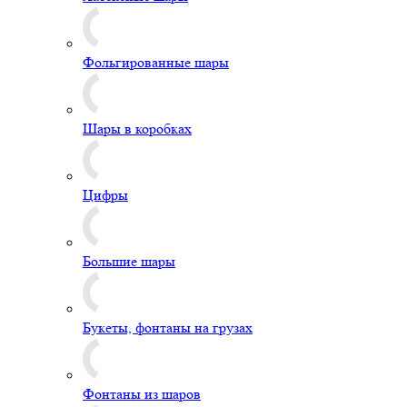
Фольгированные шары
Шары в коробках
Цифры
Большие шары
Букеты, фонтаны на грузах
Фонтаны из шаров