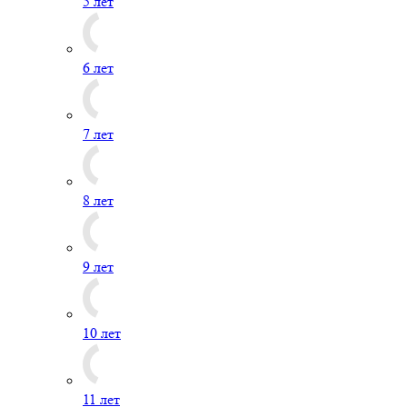
5 лет
6 лет
7 лет
8 лет
9 лет
10 лет
11 лет