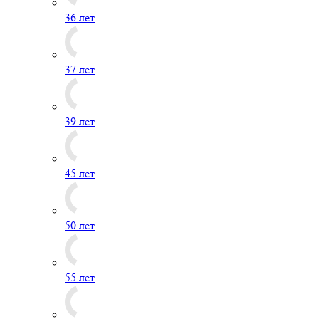
36 лет
37 лет
39 лет
45 лет
50 лет
55 лет