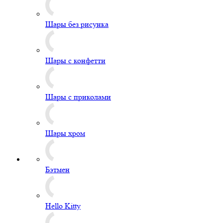
Шары без рисунка
Шары с конфетти
Шары с приколами
Шары хром
Бэтмен
Hello Kitty