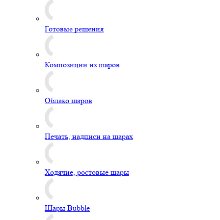
Готовые решения
Композиции из шаров
Облако шаров
Печать, надписи на шарах
Ходячие, ростовые шары
Шары Bubble