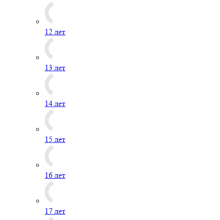
12 лет
13 лет
14 лет
15 лет
16 лет
17 лет