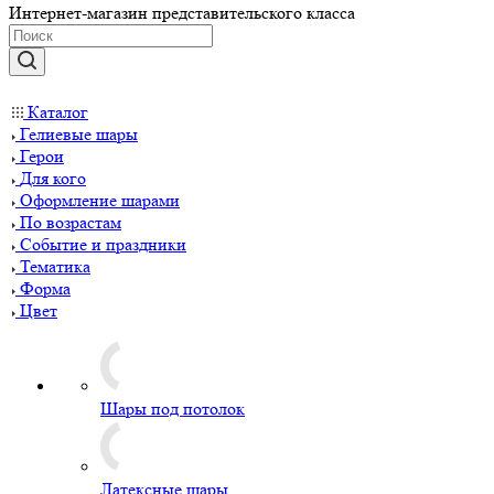
Интернет-магазин представительского класса
Каталог
Гелиевые шары
Герои
Для кого
Оформление шарами
По возрастам
Событие и праздники
Тематика
Форма
Цвет
Шары под потолок
Латексные шары