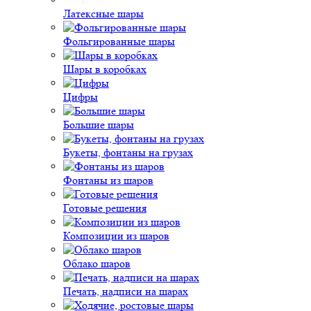
Латексные шары
Фольгированные шары
Шары в коробках
Цифры
Большие шары
Букеты, фонтаны на грузах
Фонтаны из шаров
Готовые решения
Композиции из шаров
Облако шаров
Печать, надписи на шарах