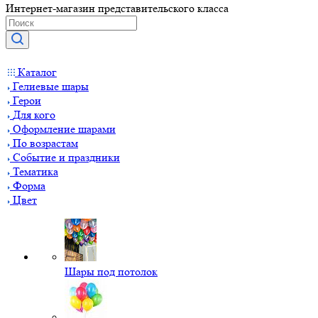
Интернет-магазин представительского класса
Каталог
Гелиевые шары
Герои
Для кого
Оформление шарами
По возрастам
Событие и праздники
Тематика
Форма
Цвет
Шары под потолок