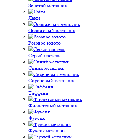
Золотой металлик
Лайм
Оранжевый металлик
Розовое золото
Серый пастель
Синий металлик
Сиреневый металлик
Тиффани
Фиолетовый металлик
Фуксия
Фуксия металлик