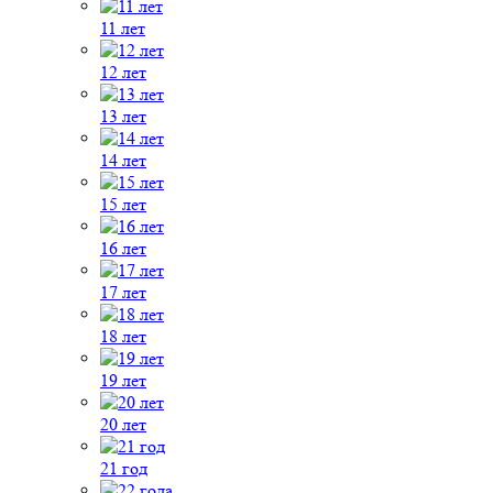
11 лет
12 лет
13 лет
14 лет
15 лет
16 лет
17 лет
18 лет
19 лет
20 лет
21 год