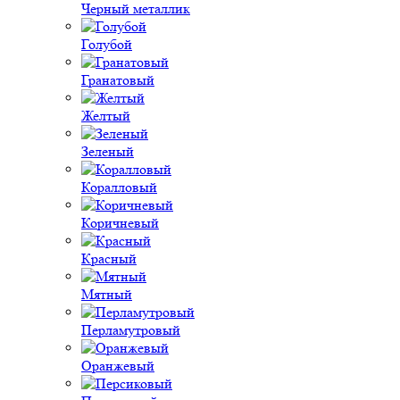
Черный металлик
Голубой
Гранатовый
Желтый
Зеленый
Коралловый
Коричневый
Красный
Мятный
Перламутровый
Оранжевый