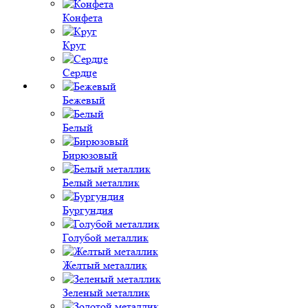
Конфета
Круг
Сердце
Бежевый
Белый
Бирюзовый
Белый металлик
Бургундия
Голубой металлик
Желтый металлик
Зеленый металлик