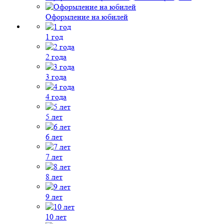
Оформление на юбилей
1 год
2 года
3 года
4 года
5 лет
6 лет
7 лет
8 лет
9 лет
10 лет