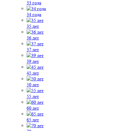
33 года
34 года
35 лет
36 лет
37 лет
39 лет
45 лет
50 лет
55 лет
60 лет
65 лет