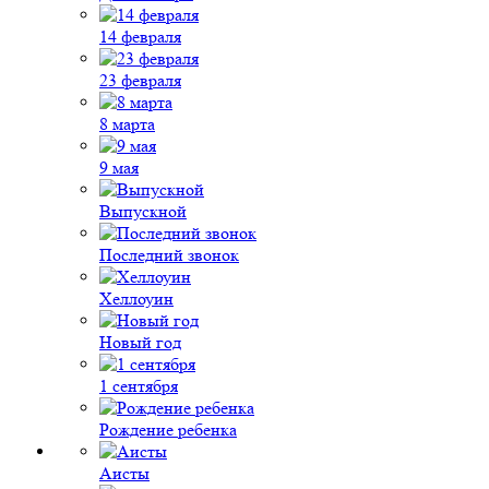
14 февраля
23 февраля
8 марта
9 мая
Выпускной
Последний звонок
Хеллоуин
Новый год
1 сентября
Рождение ребенка
Аисты