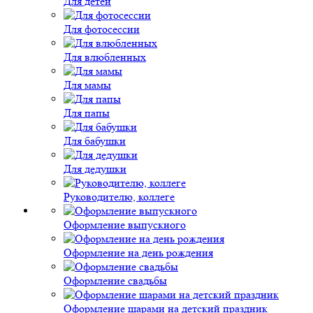
Для детей
Для фотосессии
Для влюбленных
Для мамы
Для папы
Для бабушки
Для дедушки
Руководителю, коллеге
Оформление выпускного
Оформление на день рождения
Оформление свадьбы
Оформление шарами на детский праздник