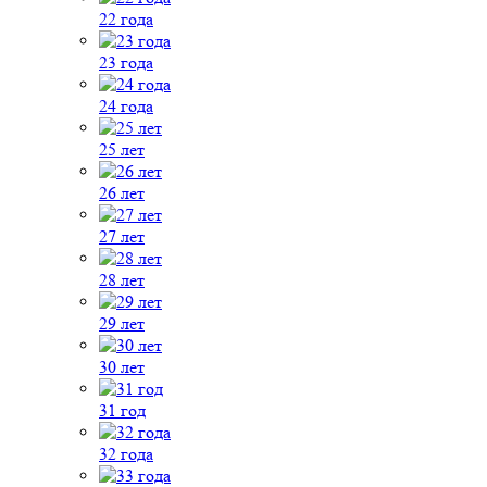
22 года
23 года
24 года
25 лет
26 лет
27 лет
28 лет
29 лет
30 лет
31 год
32 года