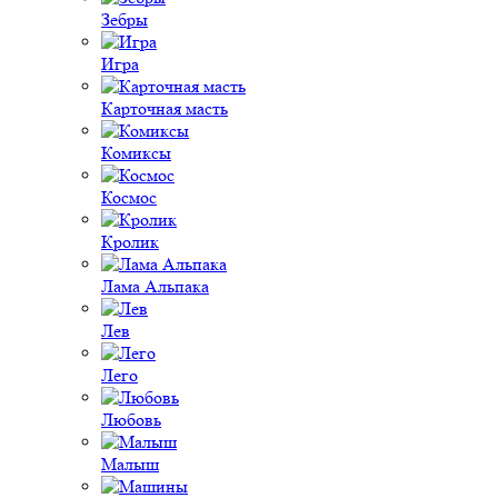
Зебры
Игра
Карточная масть
Комиксы
Космос
Кролик
Лама Альпака
Лев
Лего
Любовь
Малыш