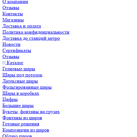
О компании
Отзывы
Контакты
Магазины
Доставка и оплата
Политика конфиденциальности
Доставка до станций метро
Новости
Сертификаты
Отзывы
Каталог
Гелиевые шары
Шары под потолок
Латексные шары
Фольгированные шары
Шары в коробках
Цифры
Большие шары
Букеты, фонтаны на грузах
Фонтаны из шаров
Готовые решения
Композиции из шаров
Облако шаров