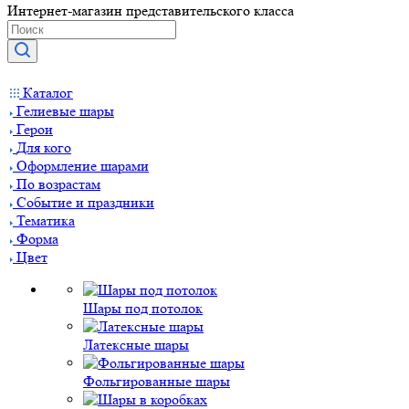
Интернет-магазин представительского класса
Каталог
Гелиевые шары
Герои
Для кого
Оформление шарами
По возрастам
Событие и праздники
Тематика
Форма
Цвет
Шары под потолок
Латексные шары
Фольгированные шары