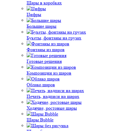
Шары в коробках
Цифры
Большие шары
Букеты, фонтаны на грузах
Фонтаны из шаров
Готовые решения
Композиции из шаров
Облако шаров
Печать, надписи на шарах
Ходячие, ростовые шары
Шары Bubble