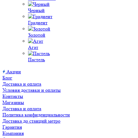
Черный
Градиент
Золотой
Агат
Пастель
Акции
Блог
Доставка и оплата
Условия доставки и оплаты
Контакты
Магазины
Доставка и оплата
Политика конфиденциальности
Доставка до станций метро
Гарантия
Компания