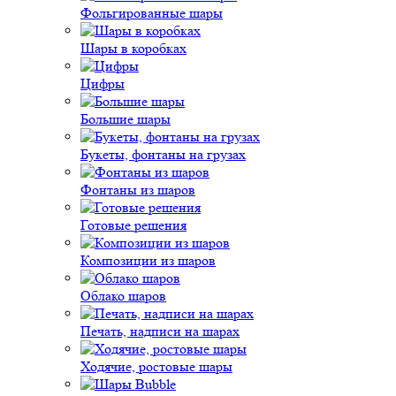
Фольгированные шары
Шары в коробках
Цифры
Большие шары
Букеты, фонтаны на грузах
Фонтаны из шаров
Готовые решения
Композиции из шаров
Облако шаров
Печать, надписи на шарах
Ходячие, ростовые шары