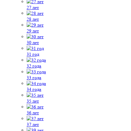
27 лет
28 лет
29 лет
30 лет
31 год
32 года
33 года
34 года
35 лет
36 лет
37 лет