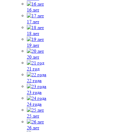
16 лет
17 лет
18 лет
19 лет
20 лет
21 год
22 года
23 года
24 года
25 лет
26 лет