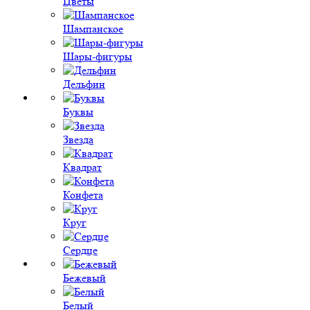
Цветы
Шампанское
Шары-фигуры
Дельфин
Буквы
Звезда
Квадрат
Конфета
Круг
Сердце
Бежевый
Белый