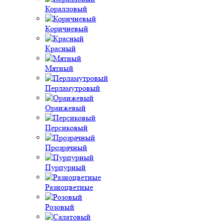
Коралловый
Коричневый
Красный
Мятный
Перламутровый
Оранжевый
Персиковый
Прозрачный
Пурпурный
Разноцветные
Розовый