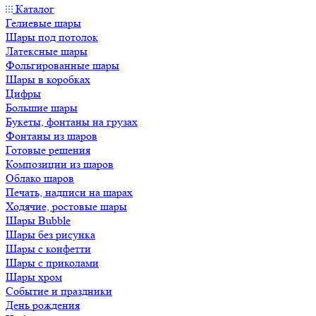
Каталог
Гелиевые шары
Шары под потолок
Латексные шары
Фольгированные шары
Шары в коробках
Цифры
Большие шары
Букеты, фонтаны на грузах
Фонтаны из шаров
Готовые решения
Композиции из шаров
Облако шаров
Печать, надписи на шарах
Ходячие, ростовые шары
Шары Bubble
Шары без рисунка
Шары с конфетти
Шары с приколами
Шары хром
Событие и праздники
День рождения