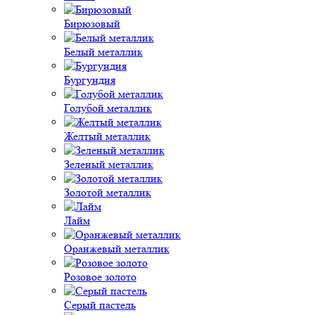
Бирюзовый
Белый металлик
Бургундия
Голубой металлик
Желтый металлик
Зеленый металлик
Золотой металлик
Лайм
Оранжевый металлик
Розовое золото
Серый пастель