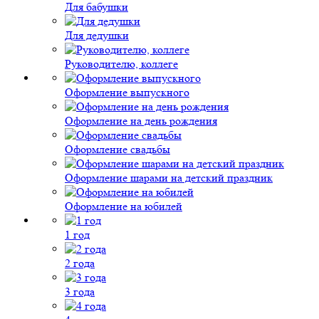
Для бабушки
Для дедушки
Руководителю, коллеге
Оформление выпускного
Оформление на день рождения
Оформление свадьбы
Оформление шарами на детский праздник
Оформление на юбилей
1 год
2 года
3 года