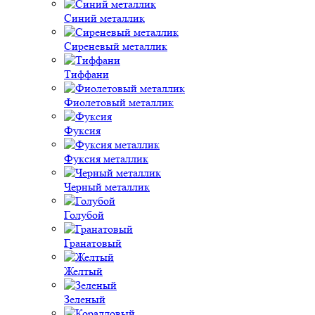
Синий металлик
Сиреневый металлик
Тиффани
Фиолетовый металлик
Фуксия
Фуксия металлик
Черный металлик
Голубой
Гранатовый
Желтый
Зеленый