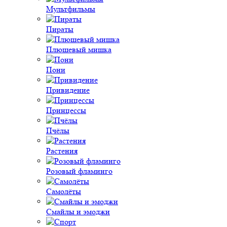
Мультфильмы
Пираты
Плюшевый мишка
Пони
Привидение
Принцессы
Пчёлы
Растения
Розовый фламинго
Самолёты
Смайлы и эмоджи