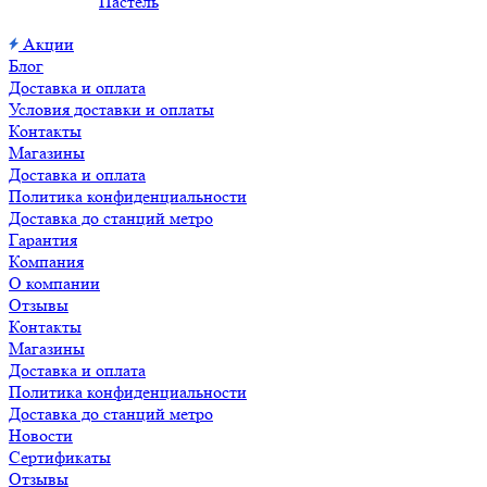
Пастель
Акции
Блог
Доставка и оплата
Условия доставки и оплаты
Контакты
Магазины
Доставка и оплата
Политика конфиденциальности
Доставка до станций метро
Гарантия
Компания
О компании
Отзывы
Контакты
Магазины
Доставка и оплата
Политика конфиденциальности
Доставка до станций метро
Новости
Сертификаты
Отзывы