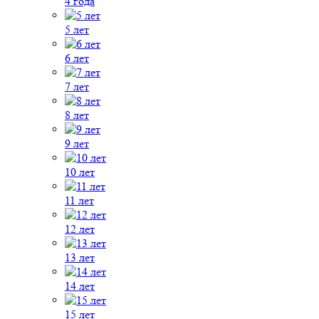
4 года
5 лет
6 лет
7 лет
8 лет
9 лет
10 лет
11 лет
12 лет
13 лет
14 лет
15 лет