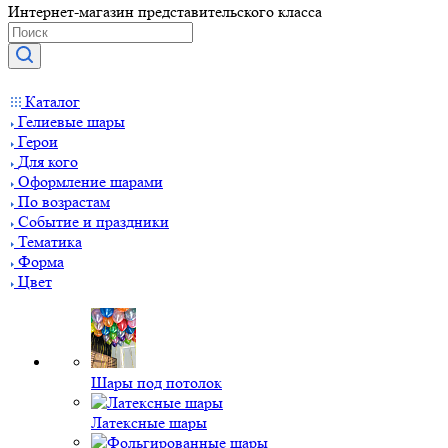
Интернет-магазин представительского класса
Каталог
Гелиевые шары
Герои
Для кого
Оформление шарами
По возрастам
Событие и праздники
Тематика
Форма
Цвет
Шары под потолок
Латексные шары