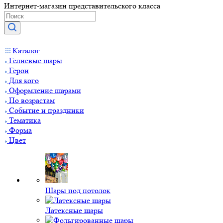
Интернет-магазин представительского класса
Каталог
Гелиевые шары
Герои
Для кого
Оформление шарами
По возрастам
Событие и праздники
Тематика
Форма
Цвет
Шары под потолок
Латексные шары