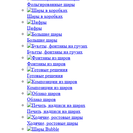
Фольгированные шары
Шары в коробках
Цифры
Большие шары
Букеты, фонтаны на грузах
Фонтаны из шаров
Готовые решения
Композиции из шаров
Облако шаров
Печать, надписи на шарах
Ходячие, ростовые шары