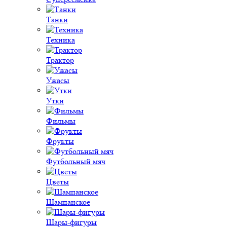
Танки
Техника
Трактор
Ужасы
Утки
Фильмы
Фрукты
Футбольный мяч
Цветы
Шампанское
Шары-фигуры