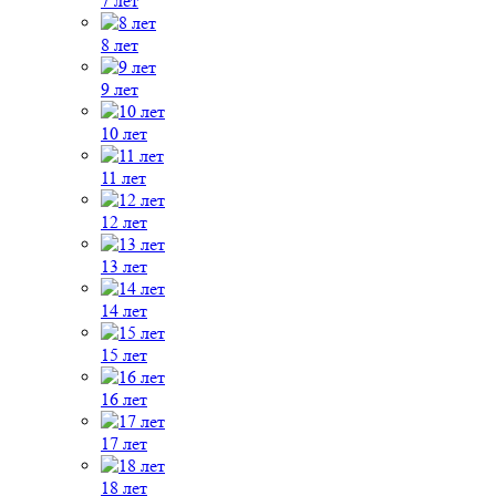
7 лет
8 лет
9 лет
10 лет
11 лет
12 лет
13 лет
14 лет
15 лет
16 лет
17 лет
18 лет