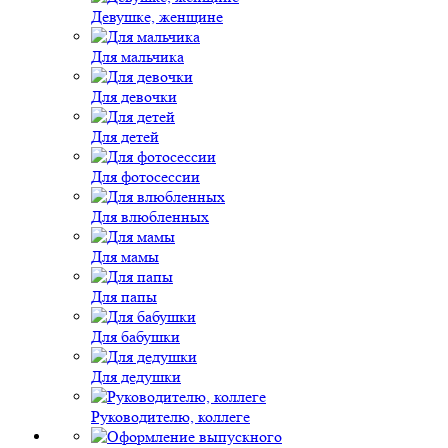
Девушке, женщине
Для мальчика
Для девочки
Для детей
Для фотосессии
Для влюбленных
Для мамы
Для папы
Для бабушки
Для дедушки
Руководителю, коллеге