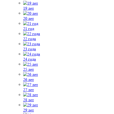
19 лет
20 лет
21 год
22 года
23 года
24 года
25 лет
26 лет
27 лет
28 лет
29 лет