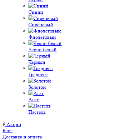
Синий
Сиреневый
Фиолетовый
Черно-белый
Черный
Градиент
Золотой
Агат
Пастель
Акции
Блог
Доставка и оплата