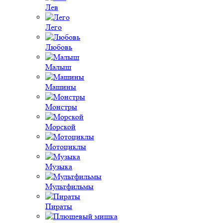
Лев
Лего
Любовь
Малыш
Машины
Монстры
Морской
Мотоциклы
Музыка
Мультфильмы
Пираты