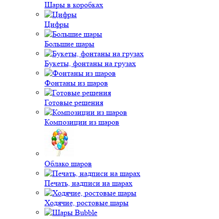
Шары в коробках
Цифры
Большие шары
Букеты, фонтаны на грузах
Фонтаны из шаров
Готовые решения
Композиции из шаров
Облако шаров
Печать, надписи на шарах
Ходячие, ростовые шары