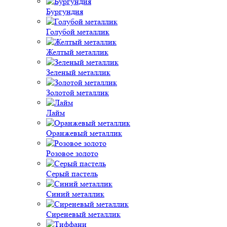
Бургундия
Голубой металлик
Желтый металлик
Зеленый металлик
Золотой металлик
Лайм
Оранжевый металлик
Розовое золото
Серый пастель
Синий металлик
Сиреневый металлик