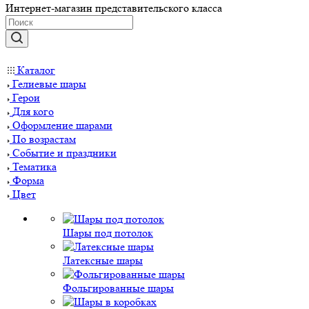
Интернет-магазин представительского класса
Каталог
Гелиевые шары
Герои
Для кого
Оформление шарами
По возрастам
Событие и праздники
Тематика
Форма
Цвет
Шары под потолок
Латексные шары
Фольгированные шары