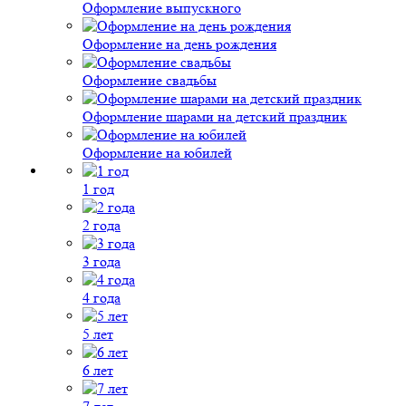
Оформление выпускного
Оформление на день рождения
Оформление свадьбы
Оформление шарами на детский праздник
Оформление на юбилей
1 год
2 года
3 года
4 года
5 лет
6 лет