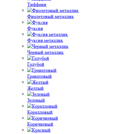
Тиффани
Фиолетовый металлик
Фуксия
Фуксия металлик
Черный металлик
Голубой
Гранатовый
Желтый
Зеленый
Коралловый
Коричневый