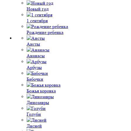
Новый год
1 сентября
Рождение ребенка
Аисты
Ананасы
Арбузы
Бабочки
Божья коровка
Динозавры
Голуби
Дисней