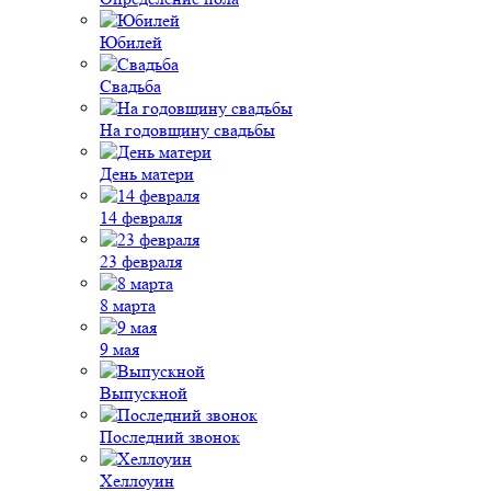
Юбилей
Свадьба
На годовщину свадьбы
День матери
14 февраля
23 февраля
8 марта
9 мая
Выпускной
Последний звонок
Хеллоуин