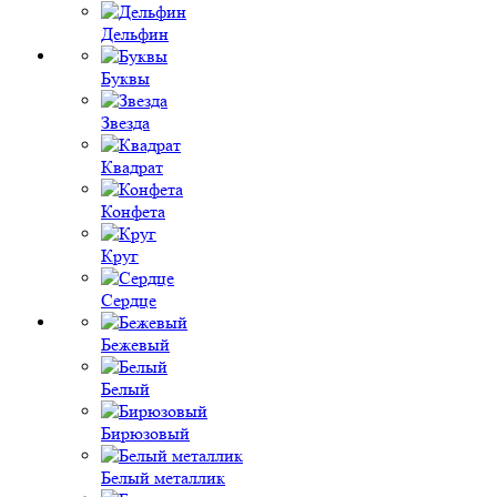
Дельфин
Буквы
Звезда
Квадрат
Конфета
Круг
Сердце
Бежевый
Белый
Бирюзовый
Белый металлик