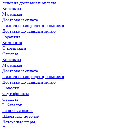
Условия доставки и оплаты
Контакты
Магазины
Доставка и оплата
Политика конфиденциальности
Доставка до станций метро
Гарантия
Компания
О компании
Отзывы
Контакты
Магазины
Доставка и оплата
Политика конфиденциальности
Доставка до станций метро
Новости
Сертификаты
Отзывы
Каталог
Гелиевые шары
Шары под потолок
Латексные шары