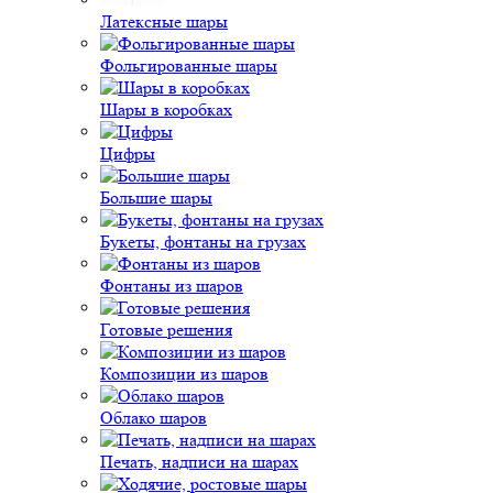
Латексные шары
Фольгированные шары
Шары в коробках
Цифры
Большие шары
Букеты, фонтаны на грузах
Фонтаны из шаров
Готовые решения
Композиции из шаров
Облако шаров
Печать, надписи на шарах