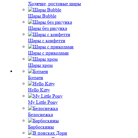
Ходячие, ростовые шары
Шары Bubble
Шары без рисунка
Шары с конфетти
Шары с приколами
Шары хром
Бэтмен
Hello Kitty
My Little Pony
Белоснежка
Барбоскины