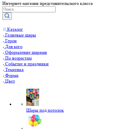
Интернет-магазин представительского класса
Каталог
Гелиевые шары
Герои
Для кого
Оформление шарами
По возрастам
Событие и праздники
Тематика
Форма
Цвет
Шары под потолок