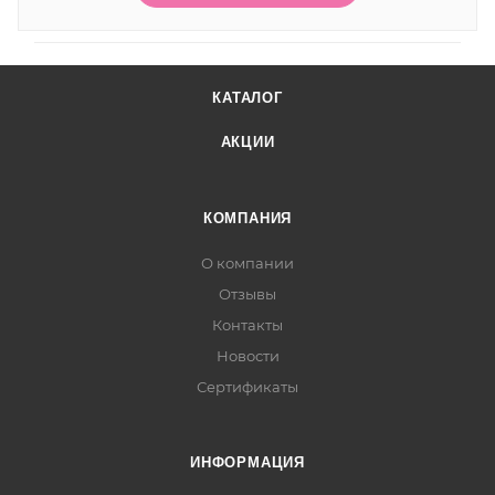
КАТАЛОГ
АКЦИИ
КОМПАНИЯ
О компании
Отзывы
Контакты
Новости
Сертификаты
ИНФОРМАЦИЯ