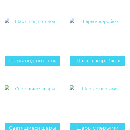
Шары под потолок
Шары в коробках
Светящиеся шары
Шары с перьями