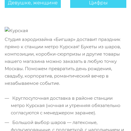
Девушке, женщине
Цифры
Студия аэродизайна «Бигшар» доставит праздник
прямо к станции метро Курская! Букеты из шаров,
композиции, коробки-сюрпризы и другие товары
нашего магазина можно заказать в любую точку
Москвы. Поможем превратить день рождения,
свадьбу, корпоратив, романтический вечер в
незабываемое событие.
Круглосуточная доставка в районе станции
метро Курская (ночная и утренняя обязательно
согласуются с менеджером заранее).
Большой выбор шаров — латексные,
фольгированные, с подсветкой, с наполнением и