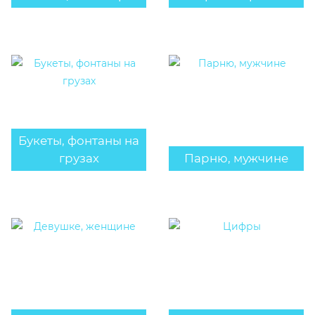
Букеты, фонтаны на
грузах
Парню, мужчине