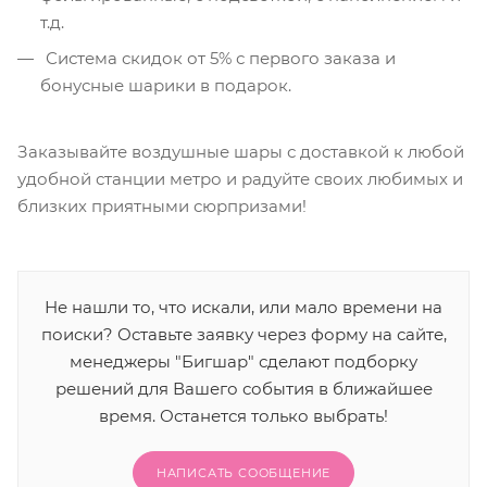
т.д.
Система скидок от 5% с первого заказа и
бонусные шарики в подарок.
Заказывайте воздушные шары с доставкой к любой
удобной станции метро и радуйте своих любимых и
близких приятными сюрпризами!
Не нашли то, что искали, или мало времени на
поиски? Оставьте заявку через форму на сайте,
менеджеры "Бигшар" сделают подборку
решений для Вашего события в ближайшее
время. Останется только выбрать!
НАПИСАТЬ СООБЩЕНИЕ