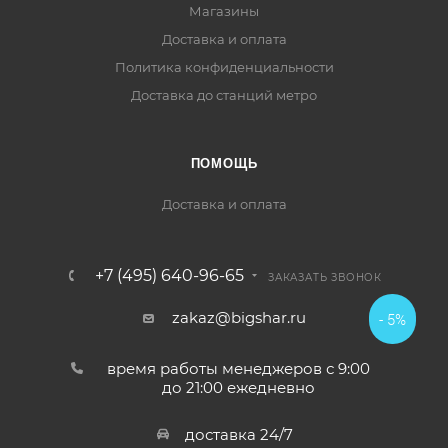
Магазины
Доставка и оплата
Политика конфиденциальности
Доставка до станций метро
ПОМОЩЬ
Доставка и оплата
+7 (495) 640-96-65
ЗАКАЗАТЬ ЗВОНОК
zakaz@bigshar.ru
- 5%
время работы менеджеров с 9:00
до 21:00 ежедневно
доставка 24/7