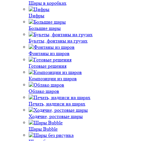
Шары в коробках
Цифры
Большие шары
Букеты, фонтаны на грузах
Фонтаны из шаров
Готовые решения
Композиции из шаров
Облако шаров
Печать, надписи на шарах
Ходячие, ростовые шары
Шары Bubble