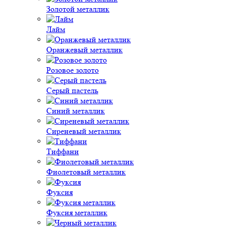
Золотой металлик
Лайм
Оранжевый металлик
Розовое золото
Серый пастель
Синий металлик
Сиреневый металлик
Тиффани
Фиолетовый металлик
Фуксия
Фуксия металлик