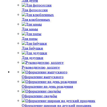
Для детей
Для фотосессии
Для влюбленных
Для мамы
Для папы
Для бабушки
Для дедушки
Руководителю, коллеге
Оформление выпускного
Оформление на день рождения
Оформление свадьбы
Оформление шарами на детский праздник