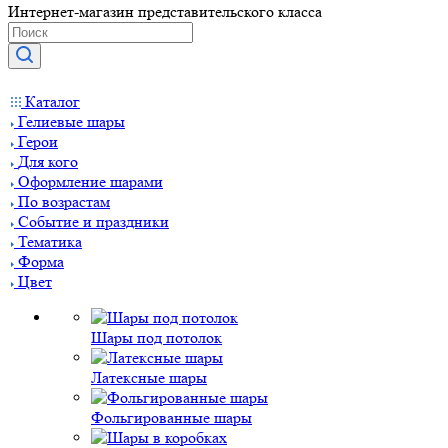
Интернет-магазин представительского класса
Каталог
Гелиевые шары
Герои
Для кого
Оформление шарами
По возрастам
Событие и праздники
Тематика
Форма
Цвет
Шары под потолок
Латексные шары
Фольгированные шары