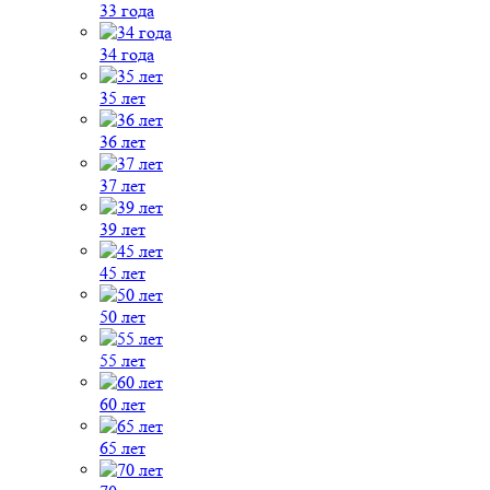
33 года
34 года
35 лет
36 лет
37 лет
39 лет
45 лет
50 лет
55 лет
60 лет
65 лет