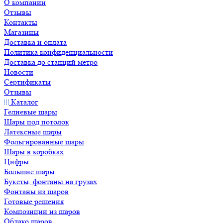
О компании
Отзывы
Контакты
Магазины
Доставка и оплата
Политика конфиденциальности
Доставка до станций метро
Новости
Сертификаты
Отзывы
Каталог
Гелиевые шары
Шары под потолок
Латексные шары
Фольгированные шары
Шары в коробках
Цифры
Большие шары
Букеты, фонтаны на грузах
Фонтаны из шаров
Готовые решения
Композиции из шаров
Облако шаров