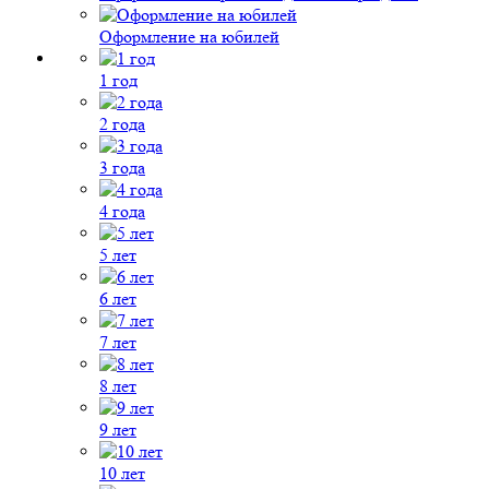
Оформление на юбилей
1 год
2 года
3 года
4 года
5 лет
6 лет
7 лет
8 лет
9 лет
10 лет