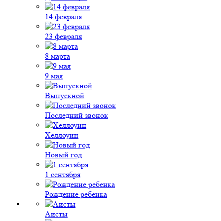
14 февраля
23 февраля
8 марта
9 мая
Выпускной
Последний звонок
Хеллоуин
Новый год
1 сентября
Рождение ребенка
Аисты