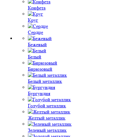
Конфета
Круг
Сердце
Бежевый
Белый
Бирюзовый
Белый металлик
Бургундия
Голубой металлик
Желтый металлик
Зеленый металлик