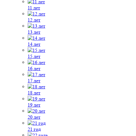
11 лет
12 лет
13 лет
14 лет
15 лет
16 лет
17 лет
18 лет
19 лет
20 лет
21 год