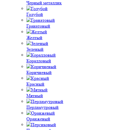
Черный металлик
Голубой
Гранатовый
Желтый
Зеленый
Коралловый
Коричневый
Красный
Мятный
Перламутровый
Оранжевый