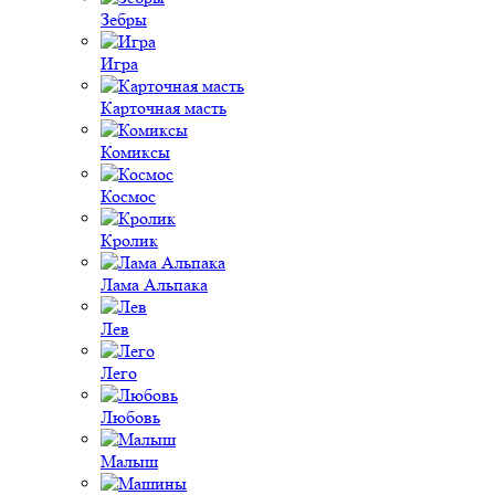
Зебры
Игра
Карточная масть
Комиксы
Космос
Кролик
Лама Альпака
Лев
Лего
Любовь
Малыш