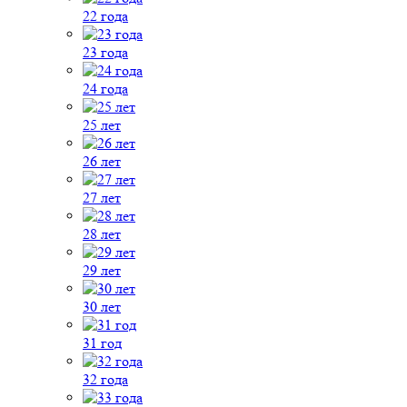
22 года
23 года
24 года
25 лет
26 лет
27 лет
28 лет
29 лет
30 лет
31 год
32 года