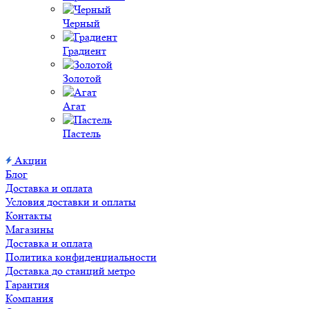
Черный
Градиент
Золотой
Агат
Пастель
Акции
Блог
Доставка и оплата
Условия доставки и оплаты
Контакты
Магазины
Доставка и оплата
Политика конфиденциальности
Доставка до станций метро
Гарантия
Компания