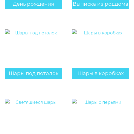
День рождения
Выписка из роддома
Шары под потолок
Шары в коробках