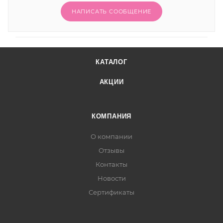
НАПИСАТЬ СООБЩЕНИЕ
КАТАЛОГ
АКЦИИ
КОМПАНИЯ
О компании
Отзывы
Контакты
Новости
Сертификаты