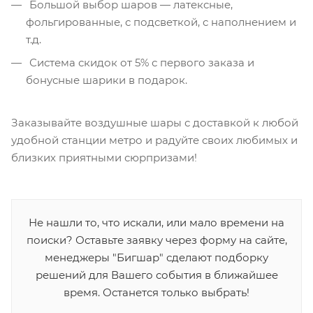
Большой выбор шаров — латексные,
фольгированные, с подсветкой, с наполнением и
т.д.
Система скидок от 5% с первого заказа и
бонусные шарики в подарок.
Заказывайте воздушные шары с доставкой к любой
удобной станции метро и радуйте своих любимых и
близких приятными сюрпризами!
Не нашли то, что искали, или мало времени на
поиски? Оставьте заявку через форму на сайте,
менеджеры "Бигшар" сделают подборку
решений для Вашего события в ближайшее
время. Останется только выбрать!