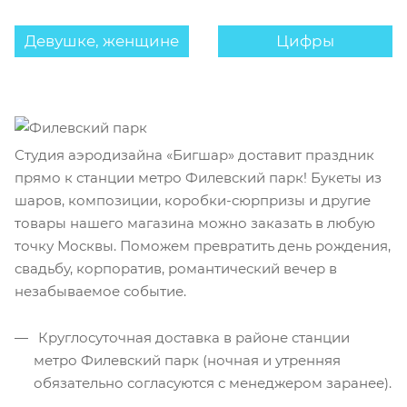
Девушке, женщине
Цифры
Студия аэродизайна «Бигшар» доставит праздник
прямо к станции метро Филевский парк! Букеты из
шаров, композиции, коробки-сюрпризы и другие
товары нашего магазина можно заказать в любую
точку Москвы. Поможем превратить день рождения,
свадьбу, корпоратив, романтический вечер в
незабываемое событие.
Круглосуточная доставка в районе станции
метро Филевский парк (ночная и утренняя
обязательно согласуются с менеджером заранее).