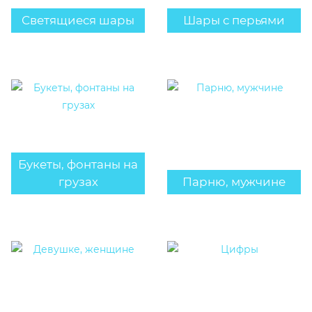
Светящиеся шары
Шары с перьями
Букеты, фонтаны на
грузах
Парню, мужчине