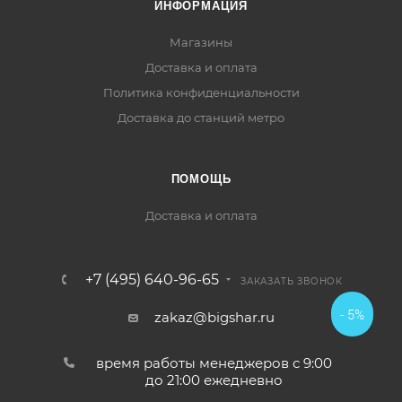
ИНФОРМАЦИЯ
Магазины
Доставка и оплата
Политика конфиденциальности
Доставка до станций метро
ПОМОЩЬ
Доставка и оплата
+7 (495) 640-96-65
ЗАКАЗАТЬ ЗВОНОК
- 5%
zakaz@bigshar.ru
время работы менеджеров с 9:00
до 21:00 ежедневно