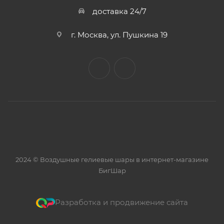
доставка 24/7
г. Москва, ул. Пушкина 19
2024 © Воздушные гелиевые шары в интернет-магазине
БигШар
Разработка и продвижение сайта