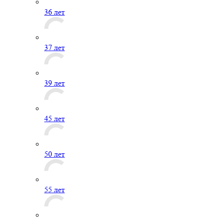
36 лет
37 лет
39 лет
45 лет
50 лет
55 лет