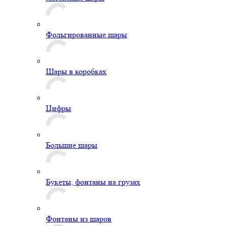
Фольгированные шары
Шары в коробках
Цифры
Большие шары
Букеты, фонтаны на грузах
Фонтаны из шаров