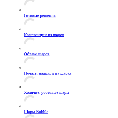
Готовые решения
Композиции из шаров
Облако шаров
Печать, надписи на шарах
Ходячие, ростовые шары
Шары Bubble