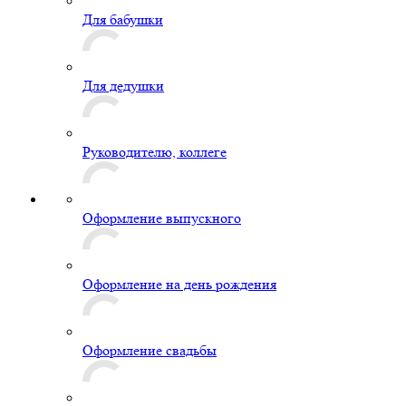
Для бабушки
Для дедушки
Руководителю, коллеге
Оформление выпускного
Оформление на день рождения
Оформление свадьбы