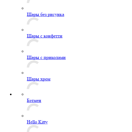
Шары без рисунка
Шары с конфетти
Шары с приколами
Шары хром
Бэтмен
Hello Kitty