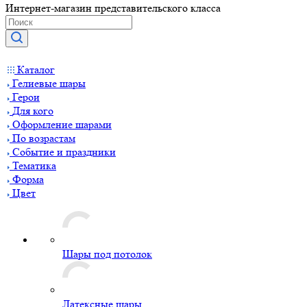
Интернет-магазин представительского класса
Каталог
Гелиевые шары
Герои
Для кого
Оформление шарами
По возрастам
Событие и праздники
Тематика
Форма
Цвет
Шары под потолок
Латексные шары