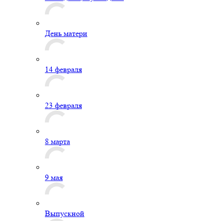
День матери
14 февраля
23 февраля
8 марта
9 мая
Выпускной