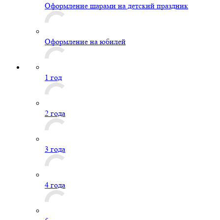
Оформление шарами на детский праздник
Оформление на юбилей
1 год
2 года
3 года
4 года