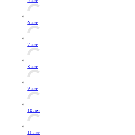
5 лет
6 лет
7 лет
8 лет
9 лет
10 лет
11 лет