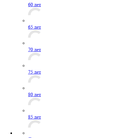
60 лет
65 лет
70 лет
75 лет
80 лет
85 лет