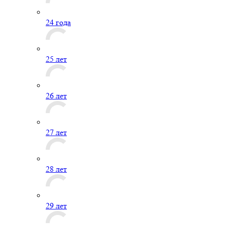
24 года
25 лет
26 лет
27 лет
28 лет
29 лет