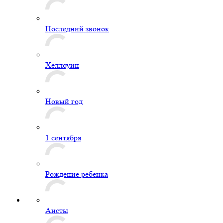
Последний звонок
Хеллоуин
Новый год
1 сентября
Рождение ребенка
Аисты