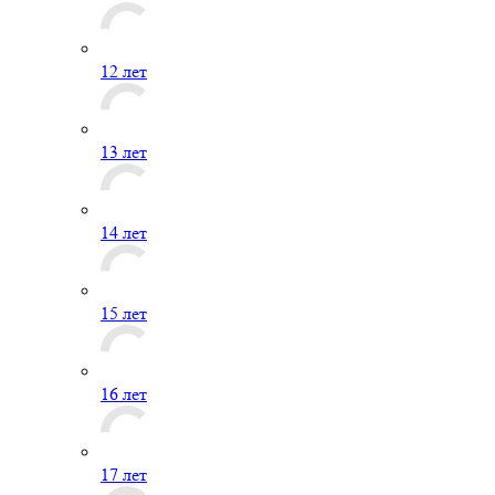
12 лет
13 лет
14 лет
15 лет
16 лет
17 лет