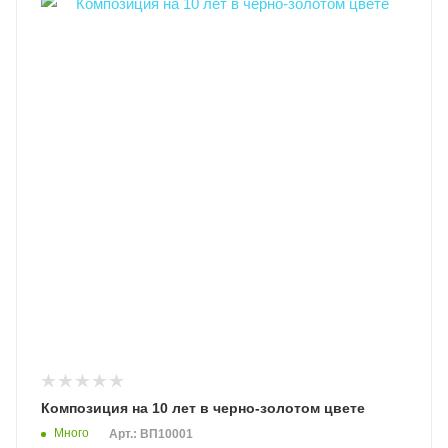
Композиция на 10 лет в черно-золотом цвете
Много
Арт.: ВП10001