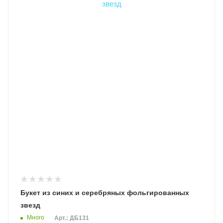
Букет из синих и серебряных фольгированных
звезд
Много
Арт.: ДБ131