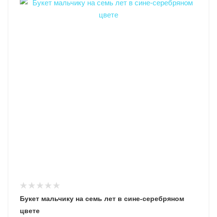
Букет мальчику на семь лет в сине-серебряном
цвете