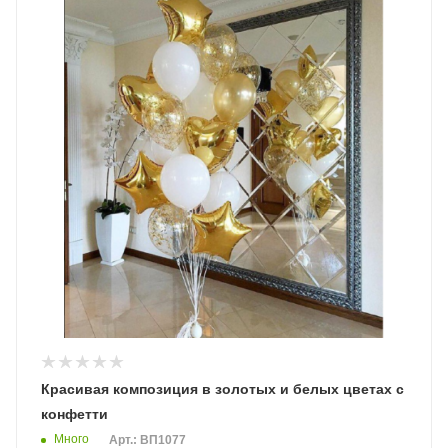
Красивая композиция в золотых и белых цветах с
конфетти
Много
Арт.: ВП1077