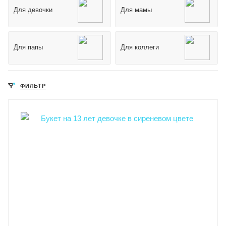
Для девочки
Для мамы
Для папы
Для коллеги
ФИЛЬТР